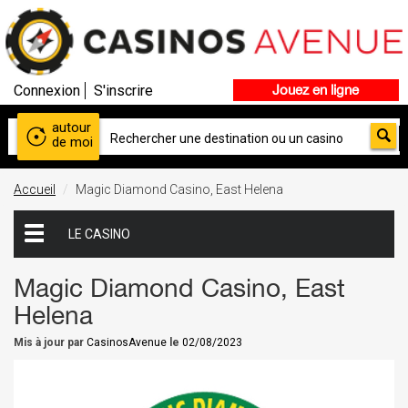
Connexion
S'inscrire
Jouez en ligne
autour
de moi
Accueil
Magic Diamond Casino, East Helena
LE CASINO
Magic Diamond Casino, East
Helena
Mis à jour par
CasinosAvenue
le
02/08/2023