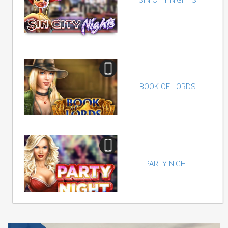
SIN CITY NIGHTS
BOOK OF LORDS
PARTY NIGHT