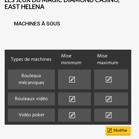
EAST HELENA
MACHINES À SOUS
Mise
Mise
Types de machines
minimum
maximum
Rouleaux
mécaniques
Rouleaux vidéo
Vidéo poker
Modifier