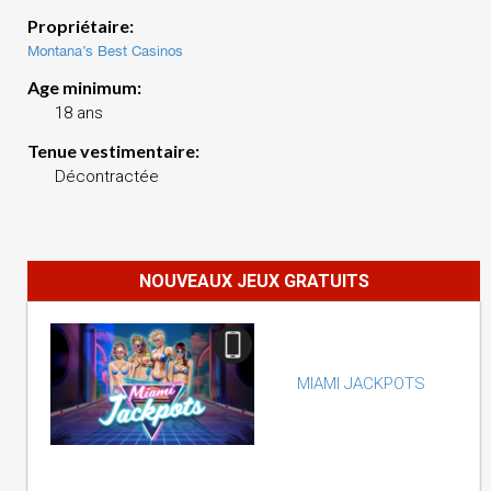
Propriétaire:
Montana’s Best Casinos
Age minimum:
18 ans
Tenue vestimentaire:
Décontractée
NOUVEAUX JEUX GRATUITS
MIAMI JACKPOTS