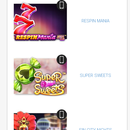
RESPIN MANIA
SUPER SWEETS