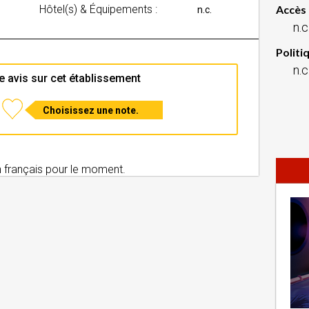
Hôtel(s) & Équipements :
Accès
n.c.
n.c
Politi
n.c
e avis sur cet établissement
Choisissez une note.
 français pour le moment.