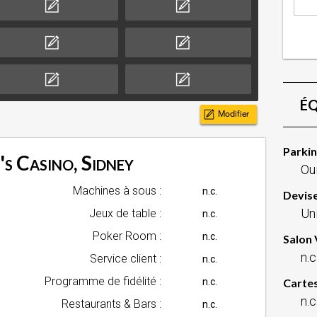
ÉQ
Modifier
Parkin
's Casino, Sidney
Ou
Machines à sous :
n.c.
Devise
Un
Jeux de table :
n.c.
Poker Room :
n.c.
Salon 
n.c
Service client :
n.c.
Programme de fidélité :
n.c.
Cartes
n.c
Restaurants & Bars :
n.c.