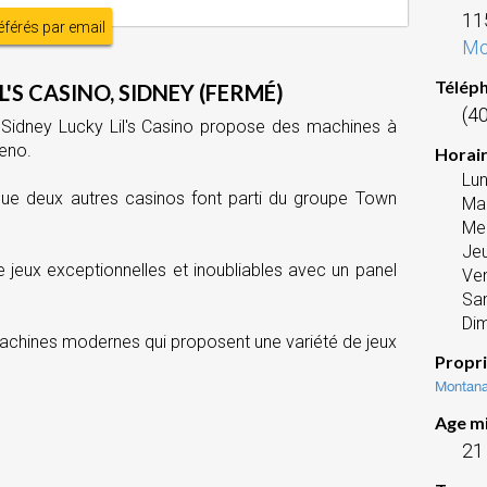
11
éférés par email
Mo
Télép
'S CASINO, SIDNEY (FERMÉ)
(4
e Sidney Lucky Lil's Casino propose des machines à
eno.
Horair
Lun
 que deux autres casinos font parti du groupe Town
Mar
Mer
Jeu
 jeux exceptionnelles et inoubliables avec un panel
Ven
Sa
Di
chines modernes qui proposent une variété de jeux
Propri
Montana
Age m
21