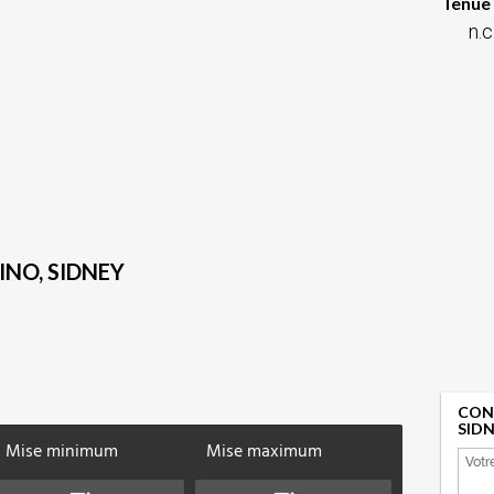
Tenue 
n.c
SINO, SIDNEY
CONT
SID
Mise minimum
Mise maximum