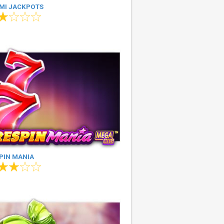
MI JACKPOTS
PIN MANIA