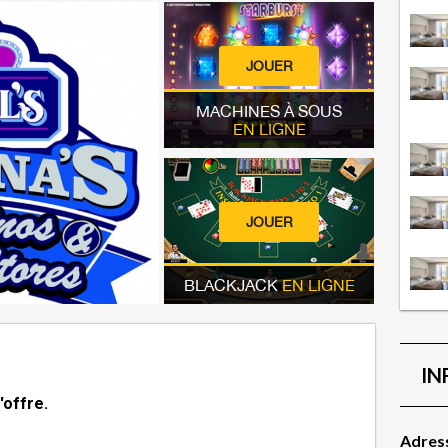
JOUER
MACHINES À SOUS
EN LIGNE
JOUER
BLACKJACK
EN LIGNE
IN
'offre.
Adres