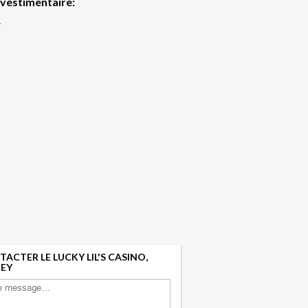
vestimentaire:
.
ACTER LE LUCKY LIL'S CASINO,
NEY