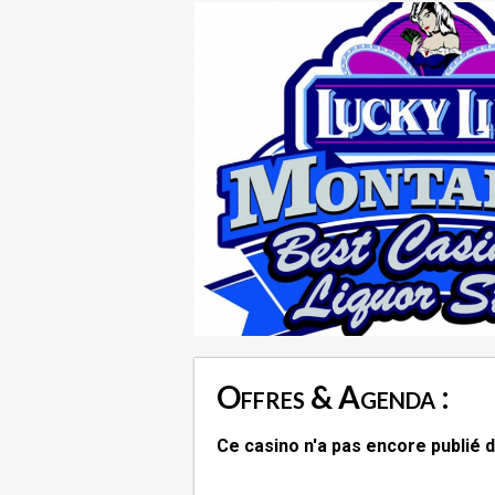
Offres & Agenda :
Ce casino n'a pas encore publié d