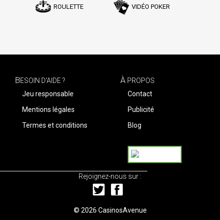
ROULETTE
VIDÉO POKER
B
À
ESOIN D'AIDE ?
PROPOS
Jeu responsable
Contact
Mentions légales
Publicité
Termes et conditions
Blog
Rejoignez-nous sur :
© 2026
CasinosAvenue