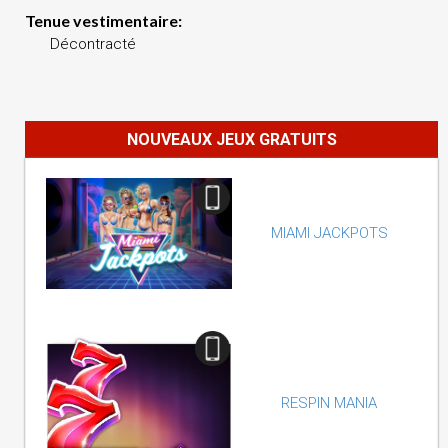
Tenue vestimentaire:
Décontracté
NOUVEAUX JEUX GRATUITS
MIAMI JACKPOTS
RESPIN MANIA