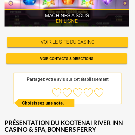
MACHINES À SOUS
EN LIGNE
VOIR LE SITE DU CASINO
VOIR CONTACTS & DIRECTIONS
Partagez votre avis sur cet établissement
Choisissez une note.
PRÉSENTATION DU KOOTENAI RIVER INN
CASINO & SPA, BONNERS FERRY