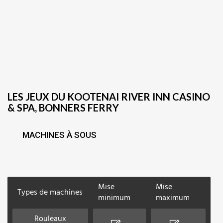
LES JEUX DU KOOTENAI RIVER INN CASINO
& SPA, BONNERS FERRY
MACHINES À SOUS
Mise
Mise
Types de machines
minimum
maximum
Rouleaux