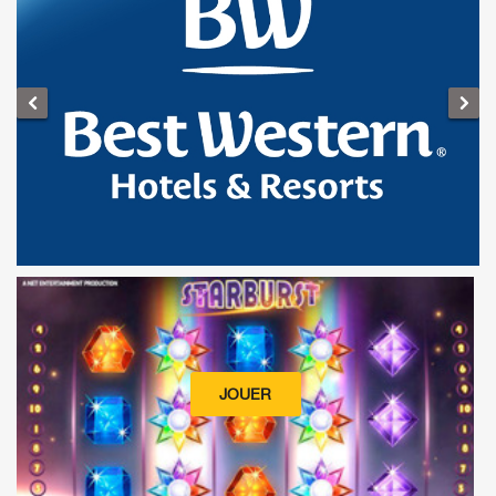
JOUER