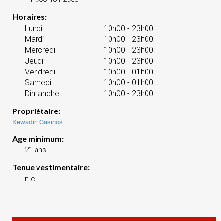
Horaires:
Lundi
10h00 - 23h00
Mardi
10h00 - 23h00
Mercredi
10h00 - 23h00
Jeudi
10h00 - 23h00
Vendredi
10h00 - 01h00
Samedi
10h00 - 01h00
Dimanche
10h00 - 23h00
Propriétaire:
Kewadin Casinos
Age minimum:
21 ans
Tenue vestimentaire:
n.c.