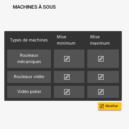
MACHINES À SOUS
Mise
Mise
Types de machines
minimum
maximum
Rouleaux
mécaniques
Rouleaux vidéo
Vidéo poker
Modifier