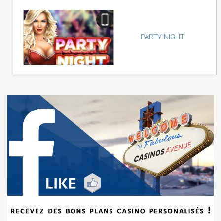
PARTY NIGHT