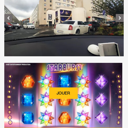
JOUER