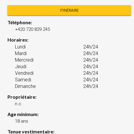
ITINÉRAIRE
Téléphone:
+420 720 829 245
Horaires:
Lundi
24h/24
Mardi
24h/24
Mercredi
24h/24
Jeudi
24h/24
Vendredi
24h/24
Samedi
24h/24
Dimanche
24h/24
Propriétaire:
n.c.
Age minimum:
18 ans
Tenue vestimentaire: