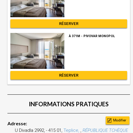
RÉSERVER
À 371M - PIVOVAR MONOPOL
RÉSERVER
INFORMATIONS PRATIQUES
Modifier
Adresse:
U Divadla 2992,
-
415 01,
Teplice,
,
RÉPUBLIQUE TCHÈQUE