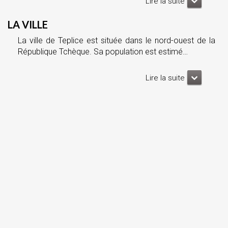
Lire la suite
LA VILLE
La ville de Teplice est située dans le nord-ouest de la
République Tchèque. Sa population est estimé…
Lire la suite