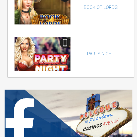
BOOK OF LORDS
PARTY NIGHT