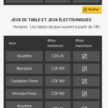
Modifier
JEUX DE TABLE ET JEUX ÉLECTRONIQUES
Horaires : Les tables de jeux ouvrent à partir de 18h.
Mise
Mise
Jeux
minimum
maximum
Roulette
CZK 25
Blackjack
CZK 100
Caribbean Poker
CZK 100
Ultimate Poker
CZK 100
Roulette