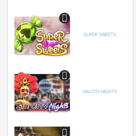
SUPER SWEETS
SIN CITY NIGHTS