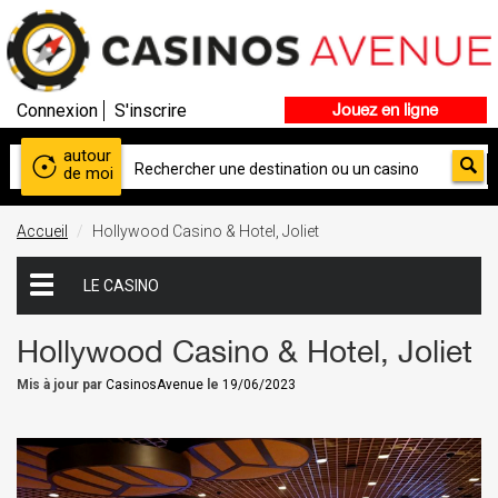
Connexion
S'inscrire
Jouez en ligne
autour
de moi
Accueil
Hollywood Casino & Hotel, Joliet
LE CASINO
Hollywood Casino & Hotel, Joliet
Mis à jour par
CasinosAvenue
le
19/06/2023