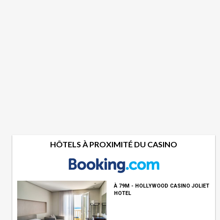
HÔTELS À PROXIMITÉ DU CASINO
À 79M - HOLLYWOOD CASINO JOLIET
HOTEL