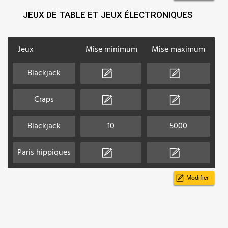
JEUX DE TABLE ET JEUX ÉLECTRONIQUES
Jeux
Mise minimum
Mise maximum
Blackjack
Craps
Blackjack
10
5000
Paris hippiques
Modifier