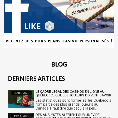
BLOG
DERNIERS ARTICLES
LE CADRE LÉGAL DES CASINOS EN LIGNE AU
06/03/2026
QUÉBEC : CE QUE LES JOUEURS DOIVENT SAVOIR
Les statistiques sont formelles; les Québécois
font partie des plus grands joueurs au
Canada. Il faut dire que depuis la péri…
DES ANALYSTES ALERTENT SUR UN “VIDE
19/11/2025