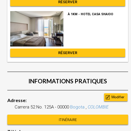
RÉSERVER
À 1KM - HOTEL CASA SHAIOO
RÉSERVER
INFORMATIONS PRATIQUES
Modifier
Adresse:
Carrera 52 No. 125A
-
00000
Bogota
,
COLOMBIE
ITINÉRAIRE