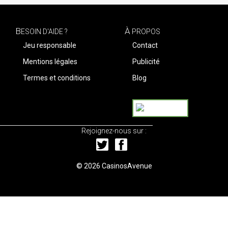
B
À
ESOIN D'AIDE ?
PROPOS
Jeu responsable
Contact
Mentions légales
Publicité
Termes et conditions
Blog
Rejoignez-nous sur :
© 2026
CasinosAvenue