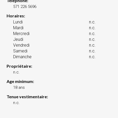
Téléphone:
571 226 5696
Horaires:
Lundi
n.c.
Mardi
n.c.
Mercredi
n.c.
Jeudi
n.c.
Vendredi
n.c.
Samedi
n.c.
Dimanche
n.c.
Propriétaire:
n.c.
Age minimum:
18 ans
Tenue vestimentaire:
n.c.