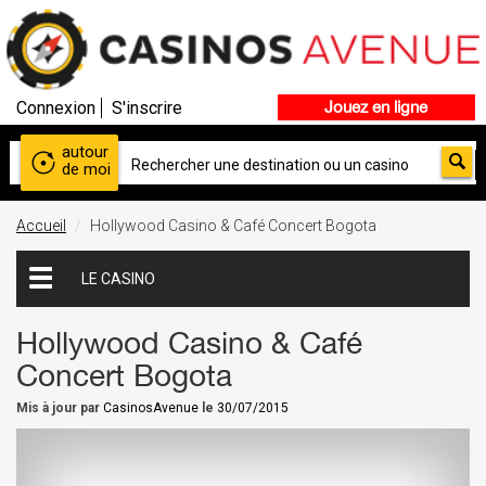
Connexion
S'inscrire
Jouez en ligne
autour
de moi
Accueil
Hollywood Casino & Café Concert Bogota
LE CASINO
Hollywood Casino & Café
Concert Bogota
Mis à jour par
CasinosAvenue
le
30/07/2015