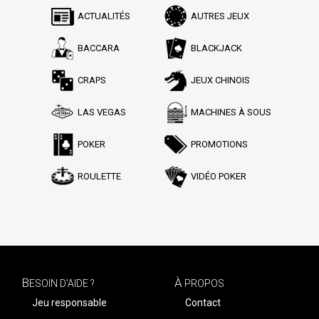
ACTUALITÉS
AUTRES JEUX
BACCARA
BLACKJACK
CRAPS
JEUX CHINOIS
LAS VEGAS
MACHINES À SOUS
POKER
PROMOTIONS
ROULETTE
VIDÉO POKER
B
À
ESOIN D'AIDE ?
PROPOS
Jeu responsable
Contact