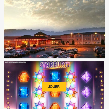
JOUER