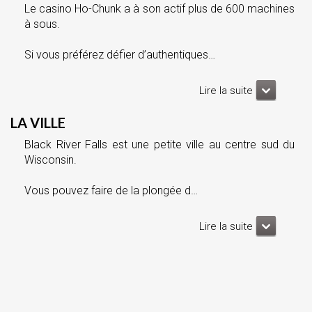
Le casino Ho-Chunk a à son actif plus de 600 machines
à sous.
Si vous préférez défier d’authentiques…
Lire la suite
LA VILLE
Black River Falls est une petite ville au centre sud du
Wisconsin.
Vous pouvez faire de la plongée d…
Lire la suite