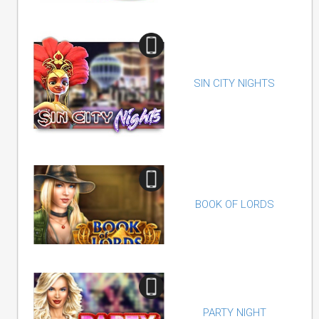
SIN CITY NIGHTS
BOOK OF LORDS
PARTY NIGHT