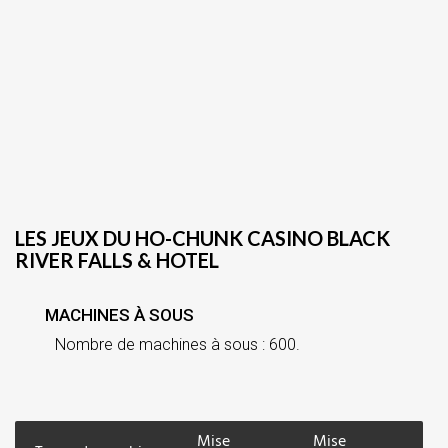
LES JEUX DU HO-CHUNK CASINO BLACK
RIVER FALLS & HOTEL
MACHINES À SOUS
Nombre de machines à sous : 600.
Mise
Mise