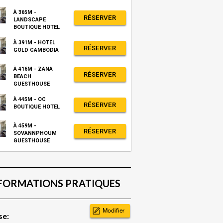
À 365M -
RÉSERVER
LANDSCAPE
BOUTIQUE HOTEL
À 391M - HOTEL
RÉSERVER
GOLD CAMBODIA
À 416M - ZANA
RÉSERVER
BEACH
GUESTHOUSE
À 445M - OC
RÉSERVER
BOUTIQUE HOTEL
À 459M -
RÉSERVER
SOVANNPHOUM
GUESTHOUSE
FORMATIONS PRATIQUES
Modifier
se: