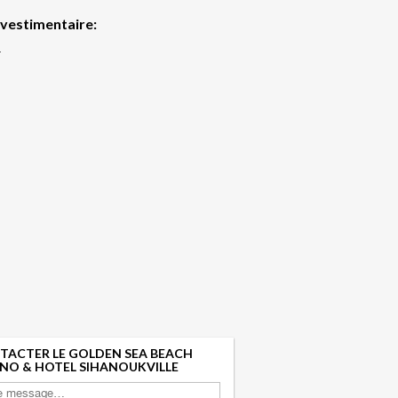
vestimentaire:
.
TACTER LE GOLDEN SEA BEACH
NO & HOTEL SIHANOUKVILLE