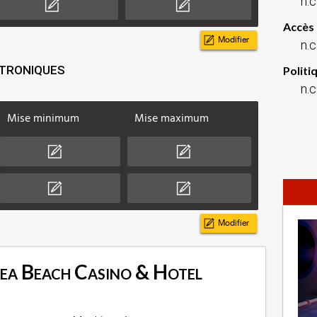
n.c
Accès
Modifier
n.c
CTRONIQUES
Politi
n.c
Mise minimum
Mise maximum
Modifier
Sea Beach Casino & Hotel