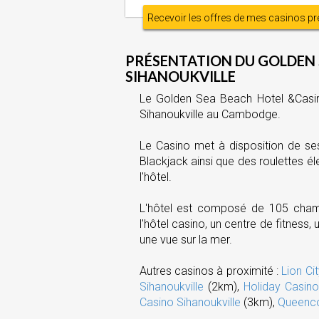
Recevoir les offres de mes casinos pr
PRÉSENTATION DU GOLDEN 
SIHANOUKVILLE
Le Golden Sea Beach Hotel &Casino
Sihanoukville au Cambodge.
Le Casino met à disposition de ses
Blackjack ainsi que des roulettes él
l'hôtel.
L'hôtel est composé de 105 cham
l'hôtel casino, un centre de fitness,
une vue sur la mer.
Autres casinos à proximité :
Lion Ci
Sihanoukville
(2km),
Holiday Casino
Casino Sihanoukville
(3km),
Queenco