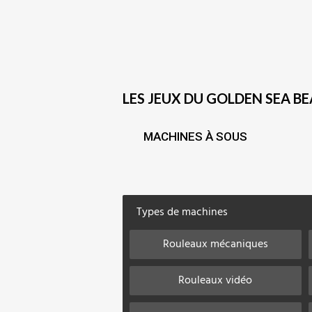
LES JEUX DU GOLDEN SEA B
MACHINES À SOUS
Types de machines
Rouleaux mécaniques
Rouleaux vidéo