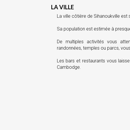
LA VILLE
La ville côtière de Sihanoukville es
Sa population est estimée à presqu
De multiples activités vous atten
randonnées, temples ou parcs, vous
Les bars et restaurants vous laisse
Cambodge.