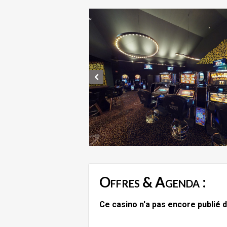
Offres & Agenda :
Ce casino n'a pas encore publié d