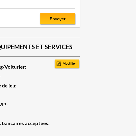
Envoyer
UIPEMENTS ET SERVICES
Modifier
g/Voiturier:
.
 de jeu:
.
VIP:
.
 bancaires acceptées:
.