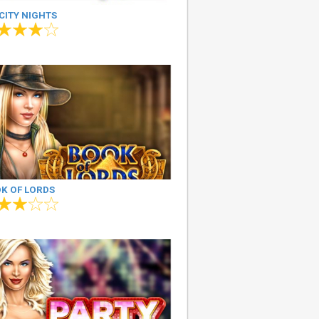
 CITY NIGHTS
K OF LORDS