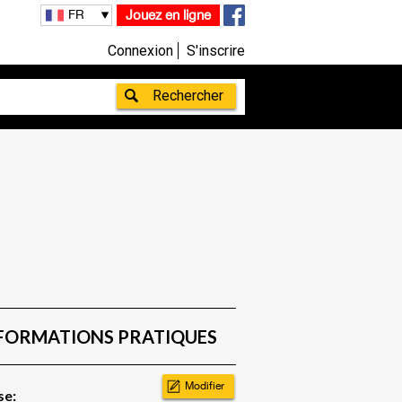
FR
Jouez en ligne
Connexion
S'inscrire
FORMATIONS PRATIQUES
Modifier
se: