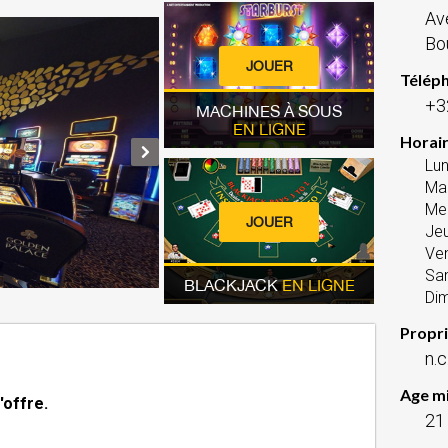
Ave
Bo
JOUER
Télép
+3
MACHINES À SOUS
EN LIGNE
Horair
Lun
Mar
Mer
JOUER
Jeu
Ven
Sa
BLACKJACK
EN LIGNE
Di
Propri
n.c
Age m
'offre.
21