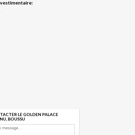
vestimentaire:
.
TACTER LE GOLDEN PALACE
NU, BOUSSU