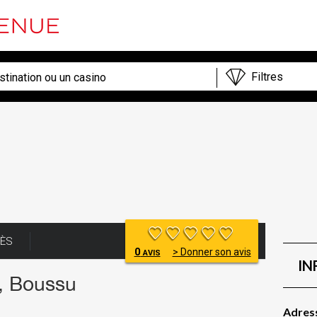
u
CÈS
0
> Donner son avis
AVIS
IN
, Boussu
Adres