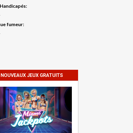
 Handicapés:
.
que fumeur:
.
NOUVEAUX JEUX GRATUITS