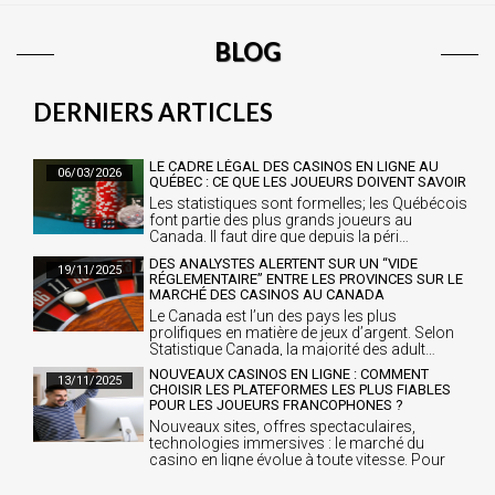
BLOG
DERNIERS ARTICLES
LE CADRE LÉGAL DES CASINOS EN LIGNE AU
06/03/2026
QUÉBEC : CE QUE LES JOUEURS DOIVENT SAVOIR
Les statistiques sont formelles; les Québécois
font partie des plus grands joueurs au
Canada. Il faut dire que depuis la péri…
DES ANALYSTES ALERTENT SUR UN “VIDE
19/11/2025
RÉGLEMENTAIRE” ENTRE LES PROVINCES SUR LE
MARCHÉ DES CASINOS AU CANADA
Le Canada est l’un des pays les plus
prolifiques en matière de jeux d’argent. Selon
Statistique Canada, la majorité des adult…
NOUVEAUX CASINOS EN LIGNE : COMMENT
13/11/2025
CHOISIR LES PLATEFORMES LES PLUS FIABLES
POUR LES JOUEURS FRANCOPHONES ?
Nouveaux sites, offres spectaculaires,
technologies immersives : le marché du
casino en ligne évolue à toute vitesse. Pour
le…