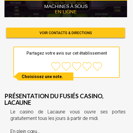
MACHINES À SOUS
EN LIGNE
VOIR CONTACTS & DIRECTIONS
Partagez votre avis sur cet établissement
Choisissez une note.
PRÉSENTATION DU FUSIÉS CASINO,
LACAUNE
Le casino de Lacaune vous ouvre ses portes
gratuitement tous les jours à partir de midi.
En plein cœu…