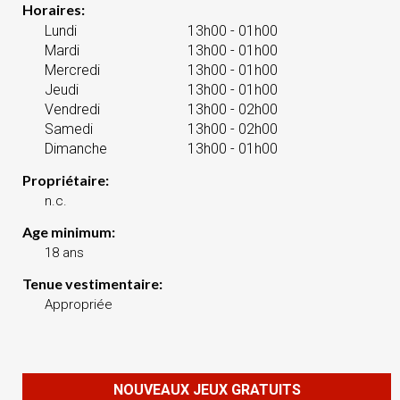
Horaires:
Lundi
13h00 - 01h00
Mardi
13h00 - 01h00
Mercredi
13h00 - 01h00
Jeudi
13h00 - 01h00
Vendredi
13h00 - 02h00
Samedi
13h00 - 02h00
Dimanche
13h00 - 01h00
Propriétaire:
n.c.
Age minimum:
18 ans
Tenue vestimentaire:
Appropriée
NOUVEAUX JEUX GRATUITS