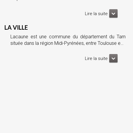
Lire la suite
LA VILLE
Lacaune est une commune du département du Tarn
située dans la région Midi-Pyrénées, entre Toulouse e…
Lire la suite