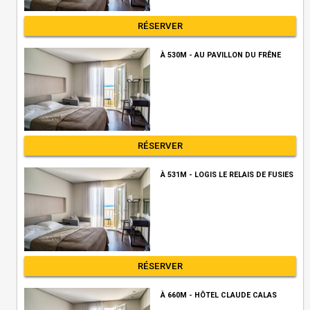
RÉSERVER
À 530M - AU PAVILLON DU FRÊNE
RÉSERVER
À 531M - LOGIS LE RELAIS DE FUSIES
RÉSERVER
À 660M - HÔTEL CLAUDE CALAS