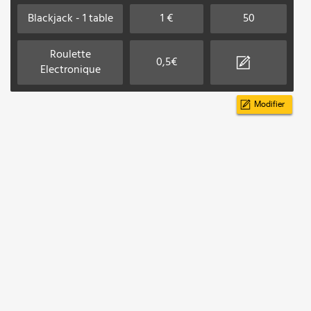
Blackjack - 1 table
1 €
50
Roulette
0,5€
Electronique
Modifier