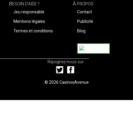
B
À
ESOIN D'AIDE ?
PROPOS
Jeu responsable
Contact
Mentions légales
Publicité
Termes et conditions
Blog
Rejoignez-nous sur :
© 2026
CasinosAvenue