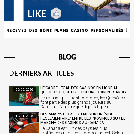
BLOG
DERNIERS ARTICLES
LE CADRE LÉGAL DES CASINOS EN LIGNE AU
06/03/2026
QUÉBEC : CE QUE LES JOUEURS DOIVENT SAVOIR
Les statistiques sont formelles; les Québécois
font partie des plus grands joueurs au
Canada. Il faut dire que depuis la péri…
DES ANALYSTES ALERTENT SUR UN “VIDE
19/11/2025
RÉGLEMENTAIRE” ENTRE LES PROVINCES SUR LE
MARCHÉ DES CASINOS AU CANADA
Le Canada est l’un des pays les plus
prolifiques en matière de jeux d’argent. Selon