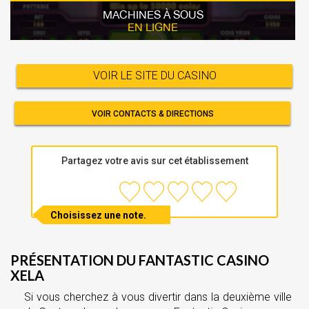
MACHINES À SOUS
EN LIGNE
VOIR LE SITE DU CASINO
VOIR CONTACTS & DIRECTIONS
Partagez votre avis sur cet établissement
Choisissez une note.
PRÉSENTATION DU FANTASTIC CASINO
XELA
Si vous cherchez à vous divertir dans la deuxième ville