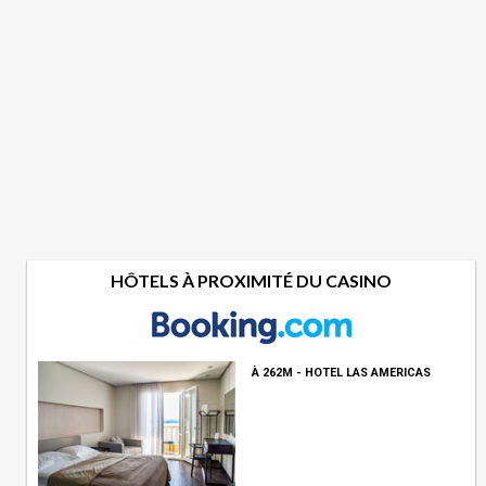
HÔTELS À PROXIMITÉ DU CASINO
À 262M - HOTEL LAS AMERICAS