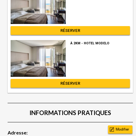
RÉSERVER
À 2KM - HOTEL MODELO
RÉSERVER
INFORMATIONS PRATIQUES
Modifier
Adresse: