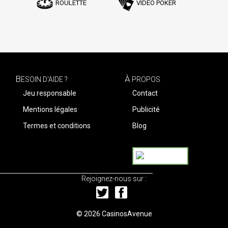
ROULETTE
VIDÉO POKER
B
À
ESOIN D'AIDE ?
PROPOS
Jeu responsable
Contact
Mentions légales
Publicité
Termes et conditions
Blog
Rejoignez-nous sur :
© 2026
CasinosAvenue