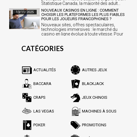
Statistique Canada, la majorité des adult…
NOUVEAUX CASINOS EN LIGNE : COMMENT
13/11/2025
CHOISIR LES PLATEFORMES LES PLUS FIABLES
POUR LES JOUEURS FRANCOPHONES ?
Nouveaux sites, offres spectaculaires,
technologies immersives : le marché du
casino en ligne évolue à toute vitesse. Pour
le…
CATÉGORIES
ACTUALITÉS
AUTRES JEUX
BACCARA
BLACKJACK
CRAPS
JEUX CHINOIS
LAS VEGAS
MACHINES À SOUS
POKER
PROMOTIONS