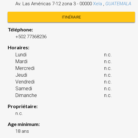
Av. Las Américas 7-12 zona 3
-
00000
Xela
,
GUATEMALA
ITINÉRAIRE
Téléphone:
+502 77368236
Horaires:
Lundi
n.c.
Mardi
n.c.
Mercredi
n.c.
Jeudi
n.c.
Vendredi
n.c.
Samedi
n.c.
Dimanche
n.c.
Propriétaire:
n.c.
Age minimum:
18 ans