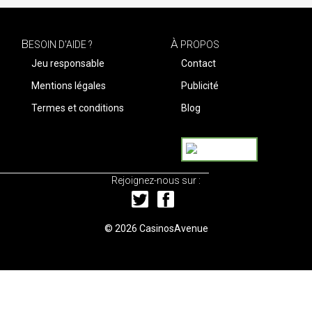
B
À
ESOIN D'AIDE ?
PROPOS
Jeu responsable
Contact
Mentions légales
Publicité
Termes et conditions
Blog
Rejoignez-nous sur :
© 2026
CasinosAvenue