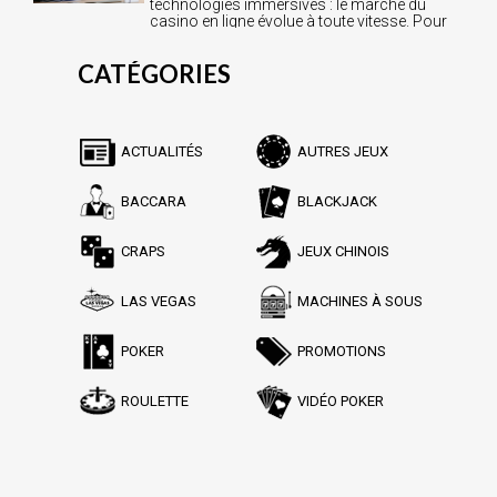
technologies immersives : le marché du
casino en ligne évolue à toute vitesse. Pour
le…
CATÉGORIES
ACTUALITÉS
AUTRES JEUX
BACCARA
BLACKJACK
CRAPS
JEUX CHINOIS
LAS VEGAS
MACHINES À SOUS
POKER
PROMOTIONS
ROULETTE
VIDÉO POKER