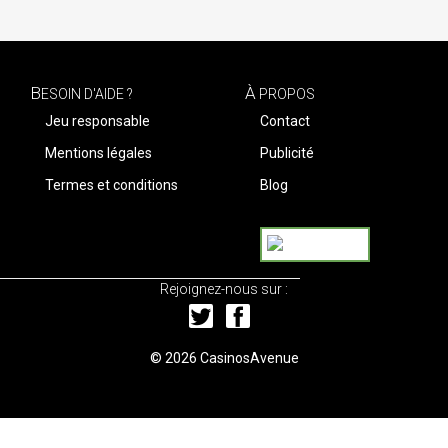
B
À
ESOIN D'AIDE ?
PROPOS
Jeu responsable
Contact
Mentions légales
Publicité
Termes et conditions
Blog
Rejoignez-nous sur :
© 2026
CasinosAvenue