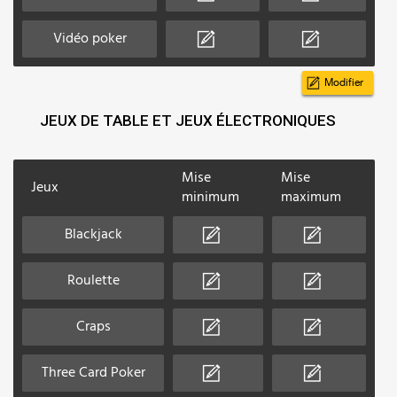
Vidéo poker
Modifier
JEUX DE TABLE ET JEUX ÉLECTRONIQUES
Mise
Mise
Jeux
minimum
maximum
Blackjack
Roulette
Craps
Three Card Poker