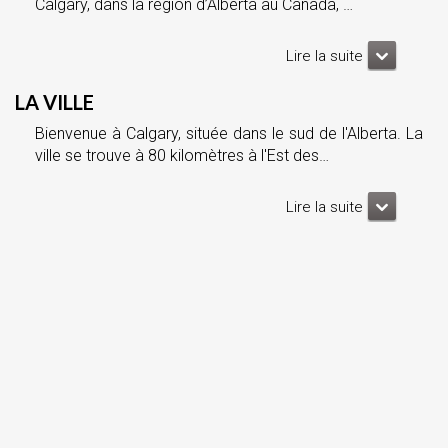
Calgary, dans la région d’Alberta au Canada, …
Lire la suite
LA VILLE
Bienvenue à Calgary, située dans le sud de l'Alberta. La
ville se trouve à 80 kilomètres à l'Est des…
Lire la suite