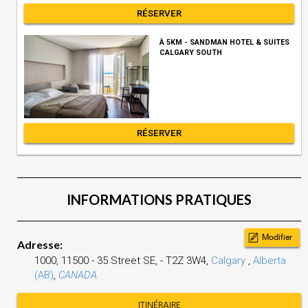
RÉSERVER
À 5KM - SANDMAN HOTEL & SUITES
CALGARY SOUTH
RÉSERVER
INFORMATIONS PRATIQUES
Modifier
Adresse:
1000, 11500 - 35 Street SE,
-
T2Z 3W4,
Calgary
,
Alberta
(AB)
,
CANADA
ITINÉRAIRE