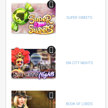
SUPER SWEETS
SIN CITY NIGHTS
BOOK OF LORDS