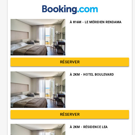
À 816M - LE MÉRIDIEN RENDAMA
RÉSERVER
À 2KM - HOTEL BOULEVARD
RÉSERVER
À 2KM - RÉSIDENCE LEA