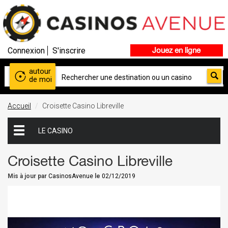
Connexion
S'inscrire
Jouez en ligne
autour
de moi
Accueil
Croisette Casino Libreville
LE CASINO
Croisette Casino Libreville
Mis à jour par
CasinosAvenue
le
02/12/2019