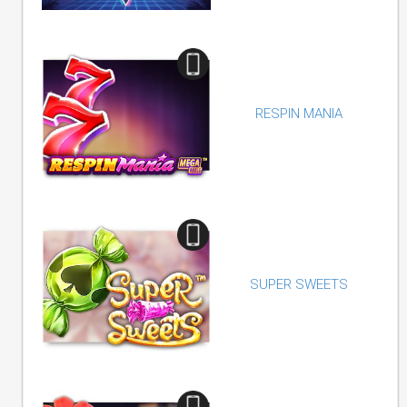
RESPIN MANIA
SUPER SWEETS