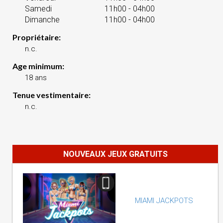
Samedi
11h00 - 04h00
Dimanche
11h00 - 04h00
Propriétaire:
n.c.
Age minimum:
18 ans
Tenue vestimentaire:
n.c.
NOUVEAUX JEUX GRATUITS
MIAMI JACKPOTS