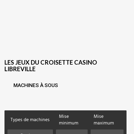
LES JEUX DU CROISETTE CASINO
LIBREVILLE
MACHINES À SOUS
Mise
Mise
Types de machines
minimum
maximum