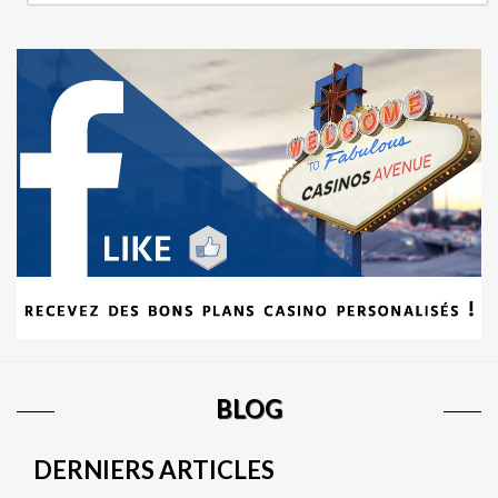
BLOG
DERNIERS ARTICLES