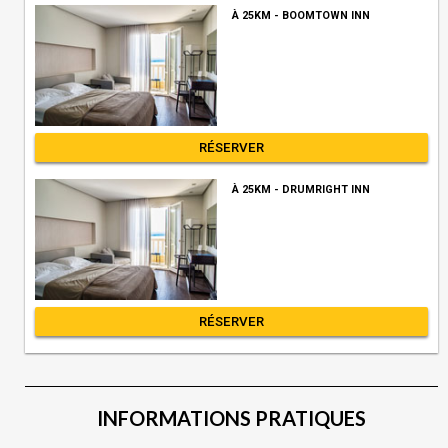
À 25KM - BOOMTOWN INN
RÉSERVER
À 25KM - DRUMRIGHT INN
RÉSERVER
INFORMATIONS PRATIQUES