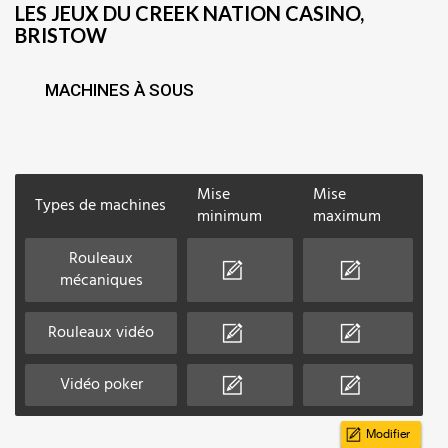
LES JEUX DU CREEK NATION CASINO,
BRISTOW
MACHINES À SOUS
Mise
Mise
Types de machines
minimum
maximum
Rouleaux
mécaniques
Rouleaux vidéo
Vidéo poker
Modifier