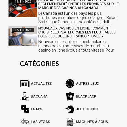
19/11/2025
RÉGLEMENTAIRE” ENTRE LES PROVINCES SUR LE
MARCHÉ DES CASINOS AU CANADA
Le Canada est l’un des pays les plus
prolifiques en matière de jeux d’argent. Selon
Statistique Canada, la majorité des adult…
NOUVEAUX CASINOS EN LIGNE : COMMENT
13/11/2025
CHOISIR LES PLATEFORMES LES PLUS FIABLES
POUR LES JOUEURS FRANCOPHONES ?
Nouveaux sites, offres spectaculaires,
technologies immersives : le marché du
casino en ligne évolue à toute vitesse. Pour
le…
CATÉGORIES
ACTUALITÉS
AUTRES JEUX
BACCARA
BLACKJACK
CRAPS
JEUX CHINOIS
LAS VEGAS
MACHINES À SOUS