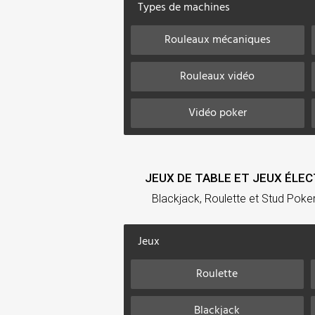
Types de machines
Rouleaux mécaniques
Rouleaux vidéo
Vidéo poker
JEUX DE TABLE ET JEUX ÉLE
Blackjack, Roulette et Stud Poke
Jeux
Roulette
Blackjack