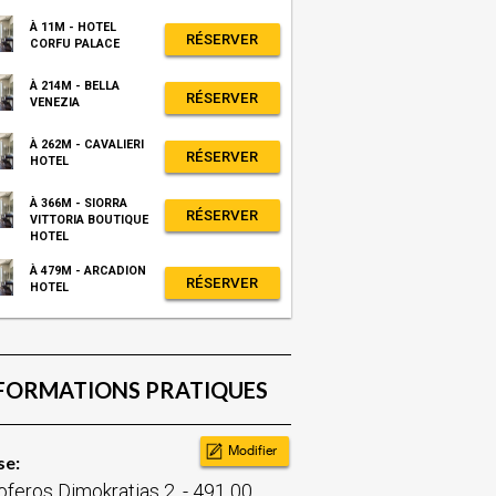
À 11M - HOTEL
RÉSERVER
CORFU PALACE
À 214M - BELLA
RÉSERVER
VENEZIA
À 262M - CAVALIERI
RÉSERVER
HOTEL
À 366M - SIORRA
RÉSERVER
VITTORIA BOUTIQUE
HOTEL
À 479M - ARCADION
RÉSERVER
HOTEL
FORMATIONS PRATIQUES
Modifier
se:
oferos Dimokratias 2,
-
491 00,