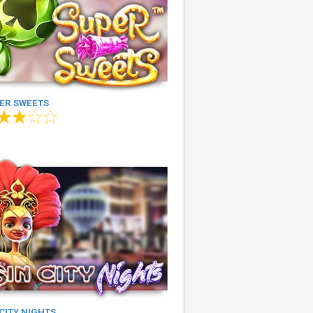
ER SWEETS
 CITY NIGHTS