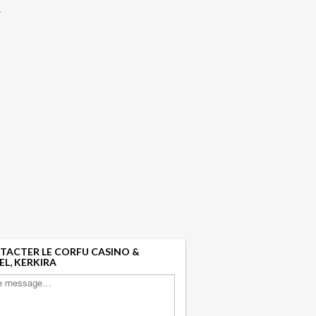
.
TACTER LE CORFU CASINO &
L, KERKIRA