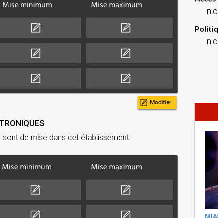
Mise minimum
Mise maximum
n.c
Politi
n.c
Modifier
CTRONIQUES
r sont de mise dans cet établissement.
Mise minimum
Mise maximum
MIA