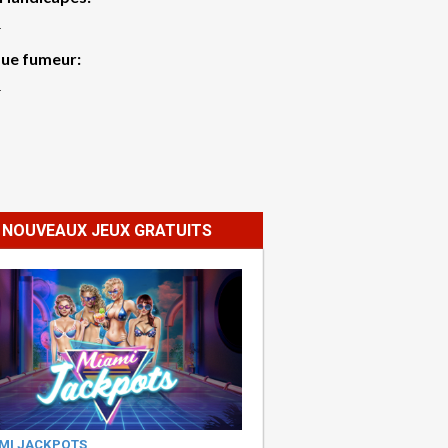
.
que fumeur:
.
NOUVEAUX JEUX GRATUITS
MI JACKPOTS