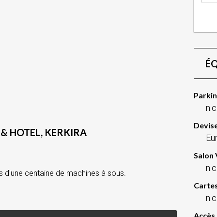
ÉQ
Parkin
n.c
Devise
 & HOTEL, KERKIRA
Eu
Salon 
n.c
 d'une centaine de machines à sous.
Cartes
n.c
Accès