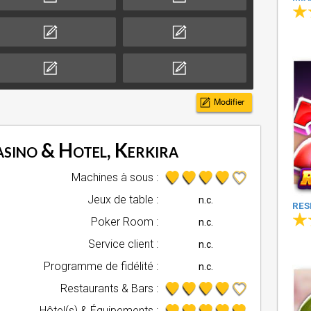
Modifier
asino & Hotel, Kerkira
Machines à sous :
Jeux de table :
n.c.
RES
Poker Room :
n.c.
Service client :
n.c.
Programme de fidélité :
n.c.
Restaurants & Bars :
Hôtel(s) & Équipements :