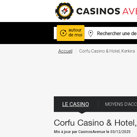
autour
de moi
Accueil
Corfu Casino & Hotel, Kerkira
LE CASINO
MOYENS D'AC
Corfu Casino & Hotel,
Mis à jour par
CasinosAvenue
le
03/12/2025