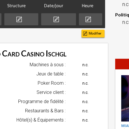
n.c
Structure
Date/jour
Heure
Politi
n.c
Modifier
 Card Casino Ischgl
Machines à sous :
n.c.
Jeux de table :
n.c.
Poker Room :
n.c.
Service client :
n.c.
Programme de fidélité :
n.c.
Restaurants & Bars :
n.c.
Hôtel(s) & Équipements :
n.c.
MIA