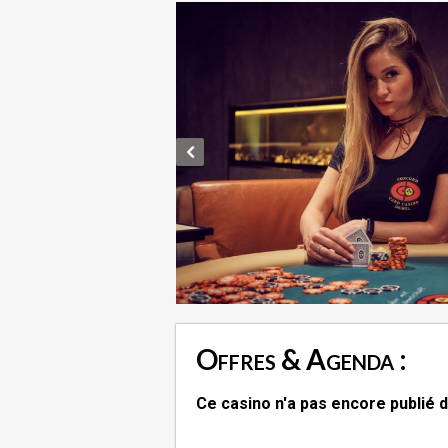
Offres & Agenda :
Ce casino n'a pas encore publié d