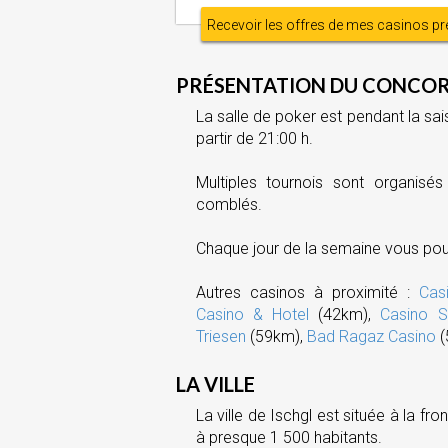
Recevoir les offres de mes casinos pr
PRÉSENTATION DU CONCOR
La salle de poker est pendant la s
partir de 21:00 h.
Multiples tournois sont organisés
comblés.
Chaque jour de la semaine vous pou
Autres casinos à proximité :
Casi
Casino & Hotel
(42km),
Casino S
Triesen
(59km),
Bad Ragaz Casino
(
LA VILLE
La ville de Ischgl est située à la fro
à presque 1 500 habitants.