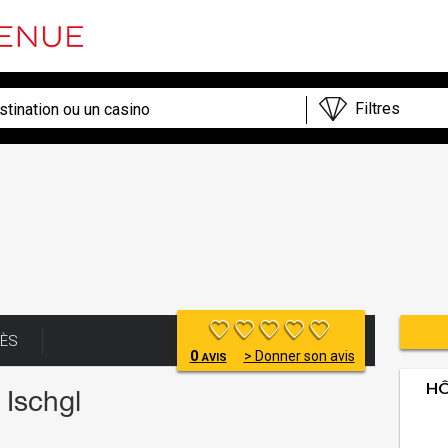
CÈS
0
> Donner son avis
AVIS
HÔ
Ischgl