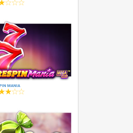
PIN MANIA