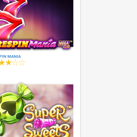
PIN MANIA