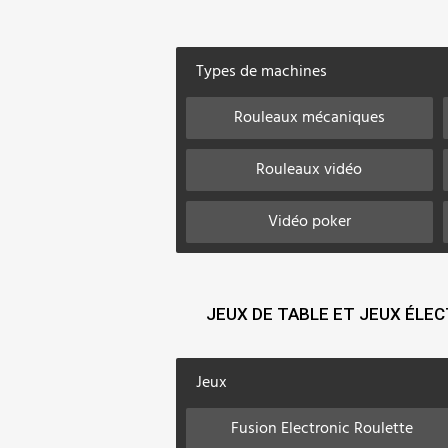
Types de machines
Rouleaux mécaniques
Rouleaux vidéo
Vidéo poker
JEUX DE TABLE ET JEUX ÉLE
Jeux
Fusion Electronic Roulette