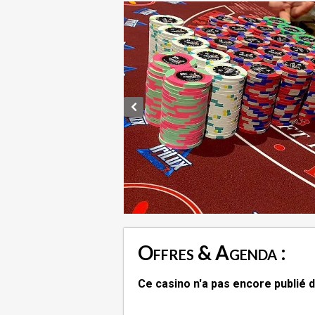
Offres & Agenda :
Ce casino n'a pas encore publié d