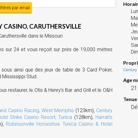
Horair
éférés par email
Lun
Mar
Mer
 CASINO, CARUTHERSVILLE
Jeu
ruthersville dans le Missouri.
Ven
Sa
es sur 24 et vous reçoit sur près de 19,000 mètres
Di
Propri
 sous ainsi que des jeux de table de 3 Card Poker,
Century
 Mississippi Stud.
Age m
21
s restaurer, le Otis & Henry’s Bar and Grill et le O&H
Tenue 
Dé
and Casino Racing, West Memphis
(123km),
Century
old Strike Casino Resort, Tunica
(128km),
Harrah's
),
Robinsonville Horseshoe Tunica Casino & Hotel