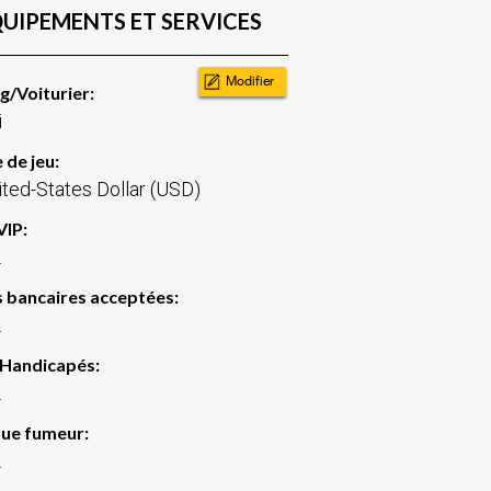
UIPEMENTS ET SERVICES
Modifier
g/Voiturier:
i
 de jeu:
ited-States Dollar (USD)
VIP:
.
 bancaires acceptées:
.
 Handicapés:
.
que fumeur:
.