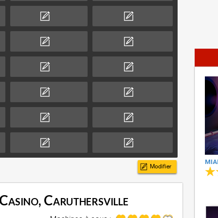
MIA
Modifier
Casino, Caruthersville