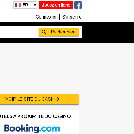
FR
Jouez en ligne
Connexion
S'inscrire
VOIR LE SITE DU CASINO
TELS À PROXIMITÉ DU CASINO