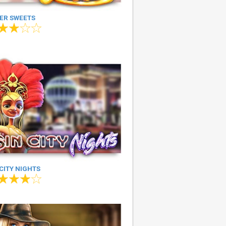
ER SWEETS
 CITY NIGHTS