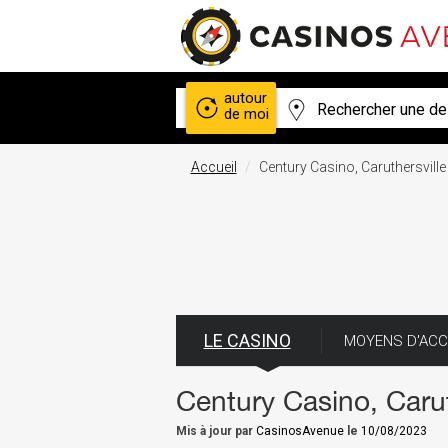
autour
de moi
Accueil
Century Casino, Caruthersville
LE CASINO
MOYENS D'AC
Century Casino, Carut
Mis à jour par
CasinosAvenue
le
10/08/2023