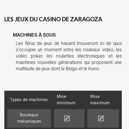
LES JEUX DU CASINO DE ZARAGOZA
MACHINES À SOUS
Les férus de jeux de hasard trouveront ici de quoi
s'occuper un moment entre les rouleaux vidéo, les
vidéo poker, les roulettes électroniques et les
machines nouvelles générations qui proposent une
multitude de jeux dont le Bingo et le Keno.
Mise
Mise
Types de machines
minimum
maximum
Rouleaux
mécaniques