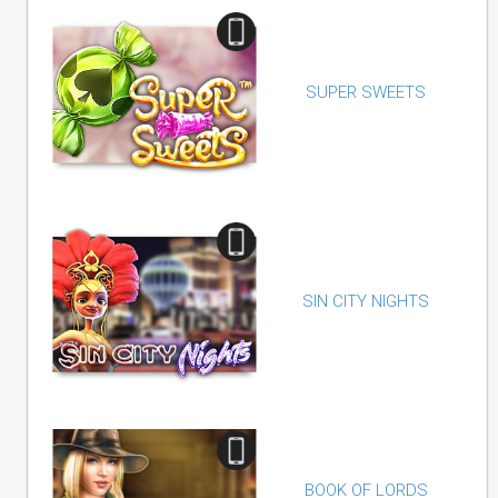
SUPER SWEETS
SIN CITY NIGHTS
BOOK OF LORDS