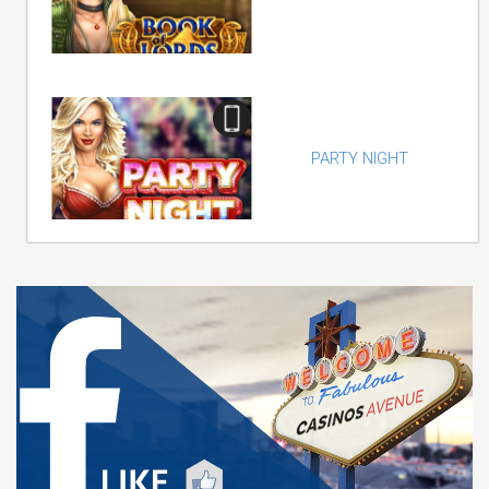
PARTY NIGHT