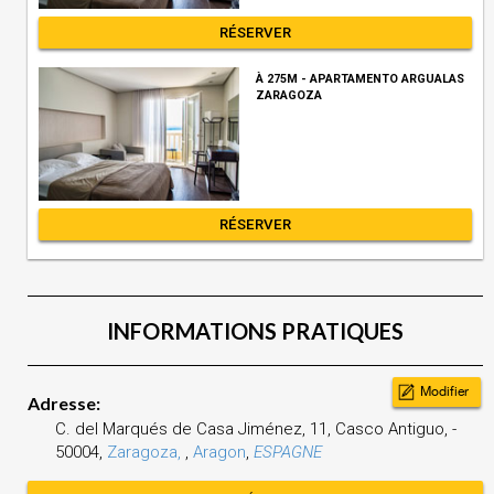
RÉSERVER
À 275M - APARTAMENTO ARGUALAS
ZARAGOZA
RÉSERVER
INFORMATIONS PRATIQUES
Modifier
Adresse:
C. del Marqués de Casa Jiménez, 11, Casco Antiguo,
-
50004,
Zaragoza,
,
Aragon
,
ESPAGNE