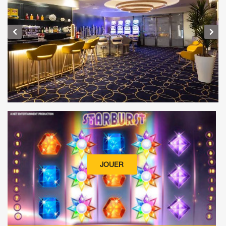
JOUER