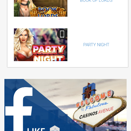
BOOK OF LORDS
PARTY NIGHT