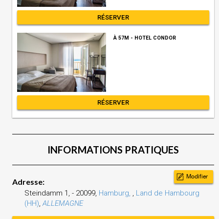
RÉSERVER
À 57M - HOTEL CONDOR
RÉSERVER
INFORMATIONS PRATIQUES
Modifier
Adresse:
Steindamm 1,
-
20099,
Hamburg,
,
Land de Hambourg
(HH)
,
ALLEMAGNE