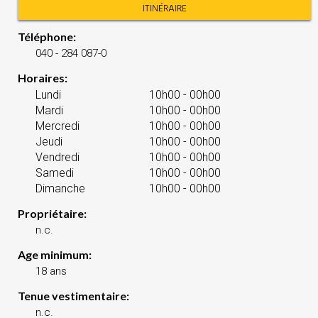
ITINÉRAIRE
Téléphone:
040 - 284 087-0
Horaires:
Lundi
10h00 - 00h00
Mardi
10h00 - 00h00
Mercredi
10h00 - 00h00
Jeudi
10h00 - 00h00
Vendredi
10h00 - 00h00
Samedi
10h00 - 00h00
Dimanche
10h00 - 00h00
Propriétaire:
n.c.
Age minimum:
18 ans
Tenue vestimentaire:
n.c.