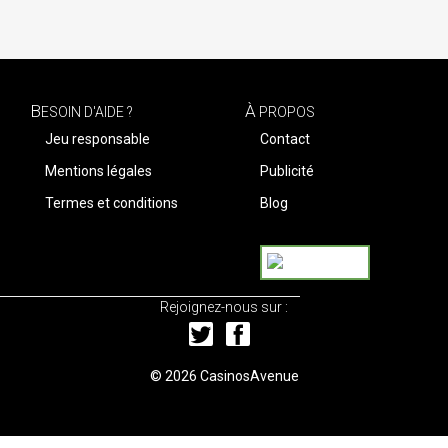
B
À
ESOIN D'AIDE ?
PROPOS
Jeu responsable
Contact
Mentions légales
Publicité
Termes et conditions
Blog
Rejoignez-nous sur :
© 2026
CasinosAvenue