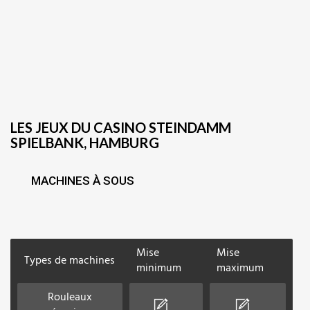
LES JEUX DU CASINO STEINDAMM
SPIELBANK, HAMBURG
MACHINES À SOUS
Mise
Mise
Types de machines
minimum
maximum
Rouleaux