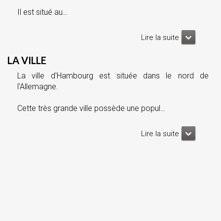
Il est situé au…
Lire la suite
LA VILLE
La ville d'Hambourg est située dans le nord de
l'Allemagne.
Cette très grande ville possède une popul…
Lire la suite