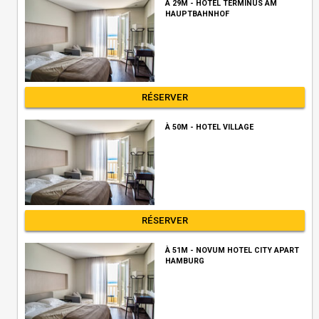
À 29M - HOTEL TERMINUS AM
HAUPTBAHNHOF
RÉSERVER
À 50M - HOTEL VILLAGE
RÉSERVER
À 51M - NOVUM HOTEL CITY APART
HAMBURG