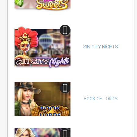
SIN CITY NIGHTS
BOOK OF LORDS