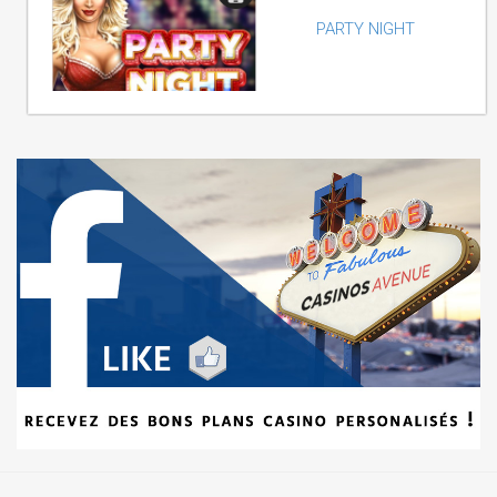
PARTY NIGHT