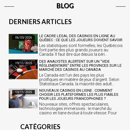
BLOG
DERNIERS ARTICLES
LE CADRE LÉGAL DES CASINOS EN LIGNE AU
06/03/2026
QUÉBEC : CE QUE LES JOUEURS DOIVENT SAVOIR
Les statistiques sont formelles; les Québécois
font partie des plus grands joueurs au
Canada. Il faut dire que depuis la péri…
DES ANALYSTES ALERTENT SUR UN “VIDE
19/11/2025
RÉGLEMENTAIRE” ENTRE LES PROVINCES SUR LE
MARCHÉ DES CASINOS AU CANADA
Le Canada est l’un des pays les plus
prolifiques en matière de jeux d’argent. Selon
Statistique Canada, la majorité des adult…
NOUVEAUX CASINOS EN LIGNE : COMMENT
13/11/2025
CHOISIR LES PLATEFORMES LES PLUS FIABLES
POUR LES JOUEURS FRANCOPHONES ?
Nouveaux sites, offres spectaculaires,
technologies immersives : le marché du
casino en ligne évolue à toute vitesse. Pour
le…
CATÉGORIES