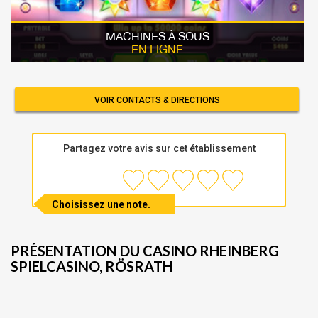
MACHINES À SOUS
EN LIGNE
VOIR CONTACTS & DIRECTIONS
Partagez votre avis sur cet établissement
Choisissez une note.
PRÉSENTATION DU CASINO RHEINBERG
SPIELCASINO, RÖSRATH