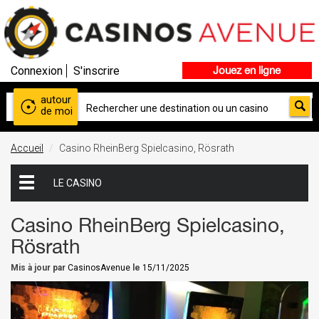
Connexion
S'inscrire
Jouez en ligne
autour
de moi
Accueil
Casino RheinBerg Spielcasino, Rösrath
LE CASINO
Casino RheinBerg Spielcasino,
Rösrath
Mis à jour par
CasinosAvenue
le
15/11/2025