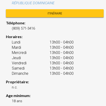
RÉPUBLIQUE DOMINICAINE
ITINÉRAIRE
Téléphone:
(809) 571-3416
Horaires:
Lundi
13h00 - 04h00
Mardi
13h00 - 04h00
Mercredi
13h00 - 04h00
Jeudi
13h00 - 04h00
Vendredi
13h00 - 04h00
Samedi
13h00 - 04h00
Dimanche
13h00 - 04h00
Propriétaire:
n.c.
Age minimum:
18 ans