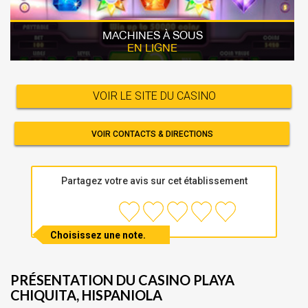
MACHINES À SOUS
EN LIGNE
VOIR LE SITE DU CASINO
VOIR CONTACTS & DIRECTIONS
Partagez votre avis sur cet établissement
Choisissez une note.
PRÉSENTATION DU CASINO PLAYA
CHIQUITA, HISPANIOLA