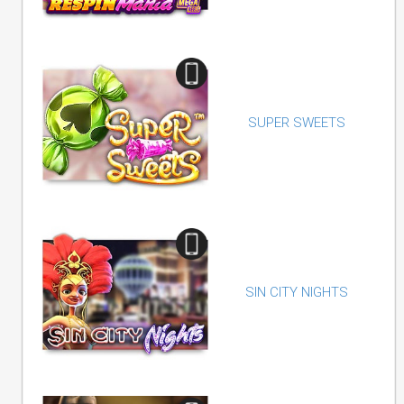
SUPER SWEETS
SIN CITY NIGHTS