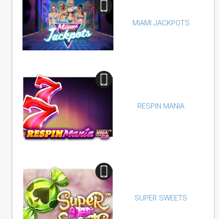
MIAMI JACKPOTS
RESPIN MANIA
SUPER SWEETS