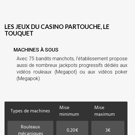
LES JEUX DU CASINO PARTOUCHE, LE
TOUQUET
MACHINES À SOUS
Avec 75 bandits manchots, l'établissement propose
aussi de nombreux jackpots progressifs dédiés aux
vidéos rouleaux (Megapot) ou aux vidéos poker
(Megapok).
Mise
Mise
Types de machines
minimum
maximum
Rouleaux
0.20€
3€
mécaniques