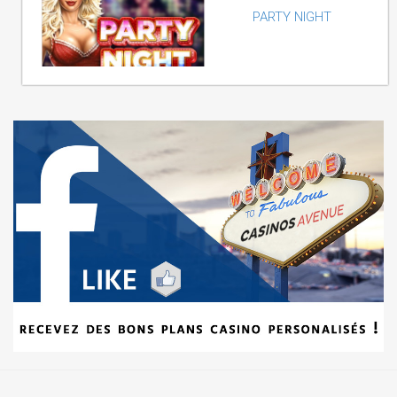
PARTY NIGHT