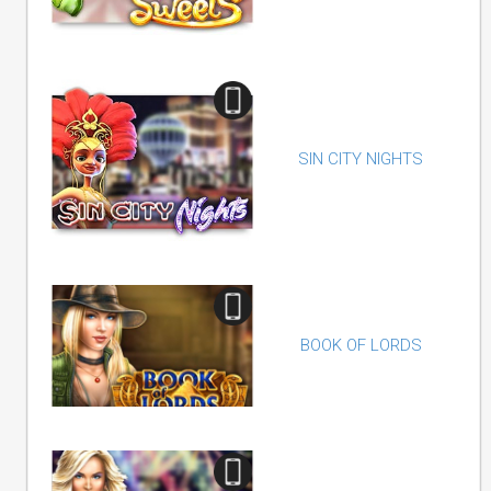
SIN CITY NIGHTS
BOOK OF LORDS