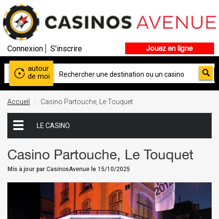
Connexion
S'inscrire
Jouez en ligne
autour
de moi
Accueil
Casino Partouche, Le Touquet
LE CASINO
Casino Partouche, Le Touquet
Mis à jour par
CasinosAvenue
le
15/10/2025