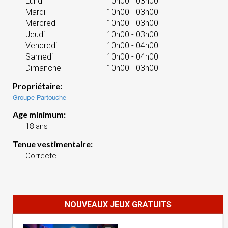
Lundi
10h00 - 03h00
Mardi
10h00 - 03h00
Mercredi
10h00 - 03h00
Jeudi
10h00 - 03h00
Vendredi
10h00 - 04h00
Samedi
10h00 - 04h00
Dimanche
10h00 - 03h00
Propriétaire:
Groupe Partouche
Age minimum:
18 ans
Tenue vestimentaire:
Correcte
NOUVEAUX JEUX GRATUITS