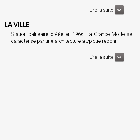
Lire la suite
LA VILLE
Station balnéaire créée en 1966, La Grande Motte se
caractérise par une architecture atypique reconn…
Lire la suite