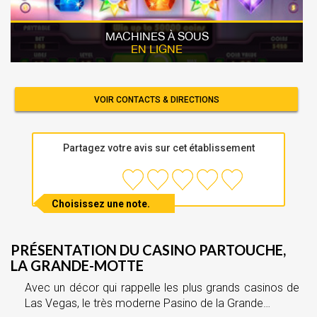
MACHINES À SOUS
EN LIGNE
VOIR CONTACTS & DIRECTIONS
Partagez votre avis sur cet établissement
Choisissez une note.
PRÉSENTATION DU CASINO PARTOUCHE,
LA GRANDE-MOTTE
Avec un décor qui rappelle les plus grands casinos de
Las Vegas, le très moderne Pasino de la Grande…