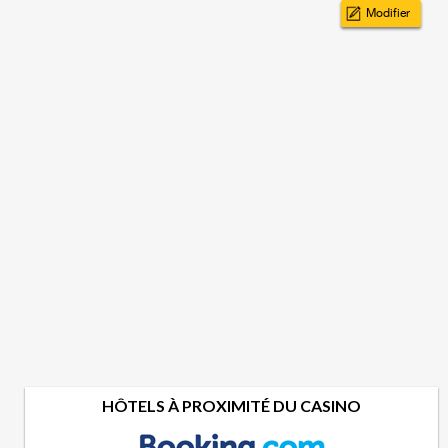
Modifier
HÔTELS À PROXIMITÉ DU CASINO