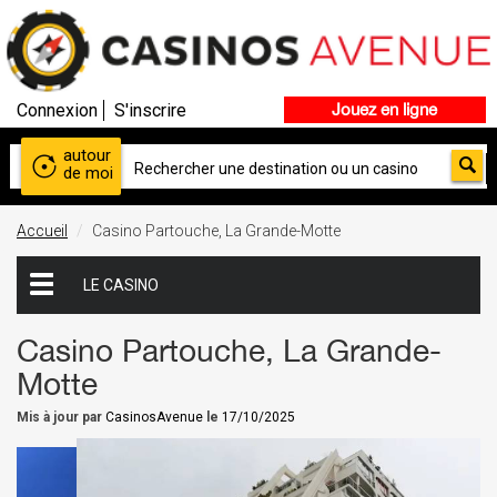
Connexion
S'inscrire
Jouez en ligne
autour
de moi
Accueil
Casino Partouche, La Grande-Motte
LE CASINO
Casino Partouche, La Grande-
Motte
Mis à jour par
CasinosAvenue
le
17/10/2025