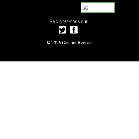
Rejoignez-nous sur :
© 2026
CasinosAvenue