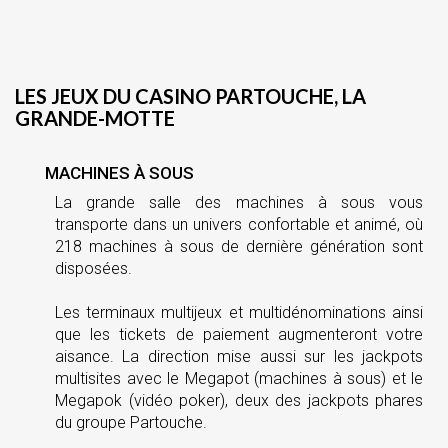
LES JEUX DU CASINO PARTOUCHE, LA
GRANDE-MOTTE
MACHINES À SOUS
La grande salle des machines à sous vous
transporte dans un univers confortable et animé, où
218 machines à sous de dernière génération sont
disposées.
Les terminaux multijeux et multidénominations ainsi
que les tickets de paiement augmenteront votre
aisance. La direction mise aussi sur les jackpots
multisites avec le Megapot (machines à sous) et le
Megapok (vidéo poker), deux des jackpots phares
du groupe Partouche.