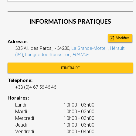
INFORMATIONS PRATIQUES
Modifier
Adresse:
335 All. des Parcs,,
-
34280,
La Grande-Motte,
,
Hérault
(34)
,
Languedoc-Roussillon
,
FRANCE
ITINÉRAIRE
Téléphone:
+33 (0)4 67 56 46 46
Horaires:
Lundi
10h00 - 03h00
Mardi
10h00 - 03h00
Mercredi
10h00 - 03h00
Jeudi
10h00 - 03h00
Vendredi
10h00 - 04h00