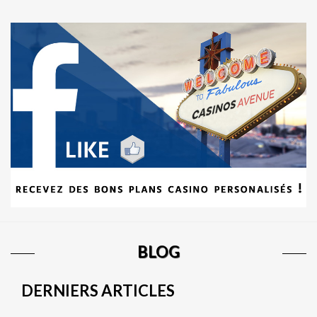
BLOG
DERNIERS ARTICLES