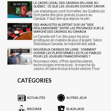
LE CADRE LÉGAL DES CASINOS EN LIGNE AU
06/03/2026
QUÉBEC : CE QUE LES JOUEURS DOIVENT SAVOIR
Les statistiques sont formelles; les Québécois
font partie des plus grands joueurs au
Canada. Il faut dire que depuis la péri…
DES ANALYSTES ALERTENT SUR UN “VIDE
19/11/2025
RÉGLEMENTAIRE” ENTRE LES PROVINCES SUR LE
MARCHÉ DES CASINOS AU CANADA
Le Canada est l’un des pays les plus
prolifiques en matière de jeux d’argent. Selon
Statistique Canada, la majorité des adult…
NOUVEAUX CASINOS EN LIGNE : COMMENT
13/11/2025
CHOISIR LES PLATEFORMES LES PLUS FIABLES
POUR LES JOUEURS FRANCOPHONES ?
Nouveaux sites, offres spectaculaires,
technologies immersives : le marché du
casino en ligne évolue à toute vitesse. Pour
le…
CATÉGORIES
ACTUALITÉS
AUTRES JEUX
BACCARA
BLACKJACK