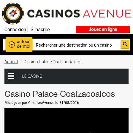
Connexion
S'inscrire
Jouez en ligne
autour
de moi
Accueil
Casino Palace Coatzacoalcos
LE CASINO
Casino Palace Coatzacoalcos
Mis à jour par
CasinosAvenue
le
31/08/2016