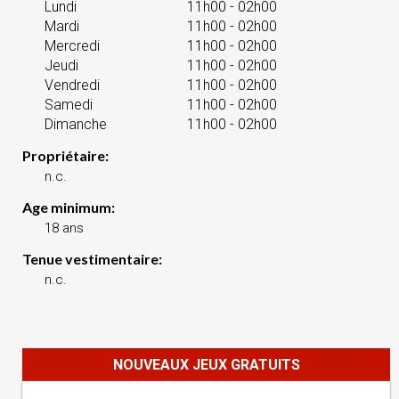
Lundi
11h00 - 02h00
Mardi
11h00 - 02h00
Mercredi
11h00 - 02h00
Jeudi
11h00 - 02h00
Vendredi
11h00 - 02h00
Samedi
11h00 - 02h00
Dimanche
11h00 - 02h00
Propriétaire:
n.c.
Age minimum:
18 ans
Tenue vestimentaire:
n.c.
NOUVEAUX JEUX GRATUITS