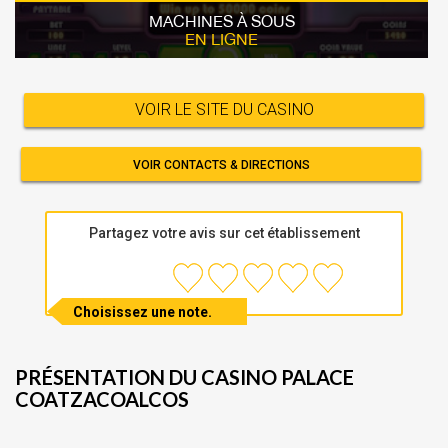
MACHINES À SOUS
EN LIGNE
VOIR LE SITE DU CASINO
VOIR CONTACTS & DIRECTIONS
Partagez votre avis sur cet établissement
Choisissez une note.
PRÉSENTATION DU CASINO PALACE
COATZACOALCOS