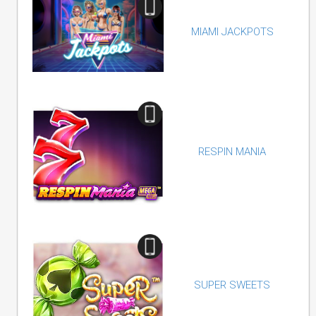
MIAMI JACKPOTS
RESPIN MANIA
SUPER SWEETS