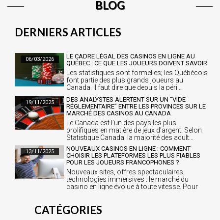
BLOG
DERNIERS ARTICLES
LE CADRE LÉGAL DES CASINOS EN LIGNE AU
06/03/2026
QUÉBEC : CE QUE LES JOUEURS DOIVENT SAVOIR
Les statistiques sont formelles; les Québécois
font partie des plus grands joueurs au
Canada. Il faut dire que depuis la péri…
DES ANALYSTES ALERTENT SUR UN “VIDE
19/11/2025
RÉGLEMENTAIRE” ENTRE LES PROVINCES SUR LE
MARCHÉ DES CASINOS AU CANADA
Le Canada est l’un des pays les plus
prolifiques en matière de jeux d’argent. Selon
Statistique Canada, la majorité des adult…
NOUVEAUX CASINOS EN LIGNE : COMMENT
13/11/2025
CHOISIR LES PLATEFORMES LES PLUS FIABLES
POUR LES JOUEURS FRANCOPHONES ?
Nouveaux sites, offres spectaculaires,
technologies immersives : le marché du
casino en ligne évolue à toute vitesse. Pour
le…
CATÉGORIES