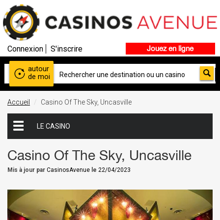
Connexion
S'inscrire
Jouez en ligne
autour
de moi
Accueil
Casino Of The Sky, Uncasville
LE CASINO
Casino Of The Sky, Uncasville
Mis à jour par
CasinosAvenue
le
22/04/2023