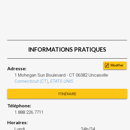
INFORMATIONS PRATIQUES
Modifier
Adresse:
1 Mohegan Sun Boulevard
-
CT 06382
Uncasville
Connecticut (CT)
,
ETATS UNIS
ITINÉRAIRE
Téléphone:
1.888.226.7711
Horaires:
Lundi
24h/24