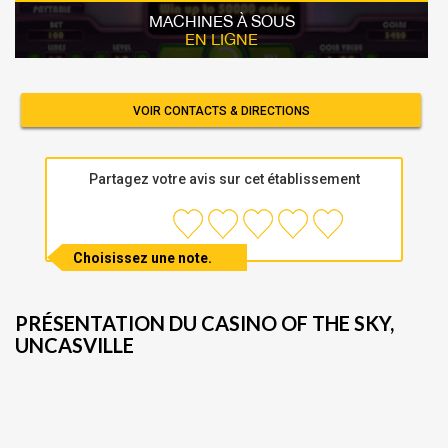
MACHINES À SOUS
EN LIGNE
VOIR CONTACTS & DIRECTIONS
Partagez votre avis sur cet établissement
Choisissez une note.
PRÉSENTATION DU CASINO OF THE SKY,
UNCASVILLE