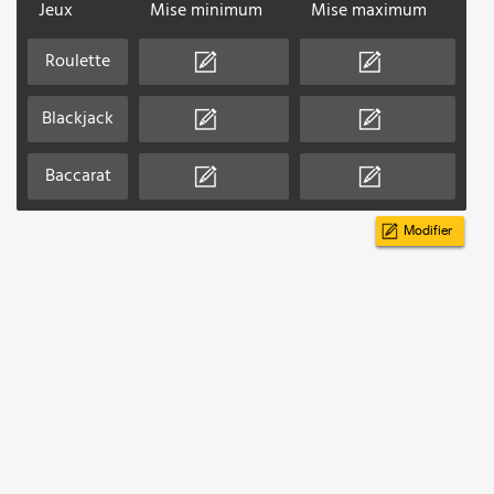
Jeux
Mise minimum
Mise maximum
Roulette
Blackjack
Baccarat
Modifier