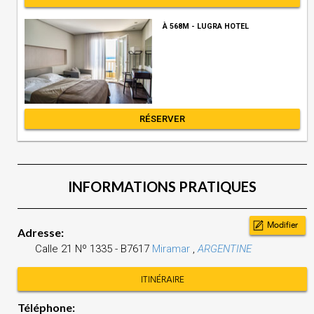
À 568M - LUGRA HOTEL
RÉSERVER
INFORMATIONS PRATIQUES
Modifier
Adresse:
Calle 21 Nº 1335
-
B7617
Miramar
,
ARGENTINE
ITINÉRAIRE
Téléphone: