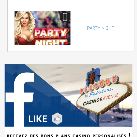
PARTY NIGHT