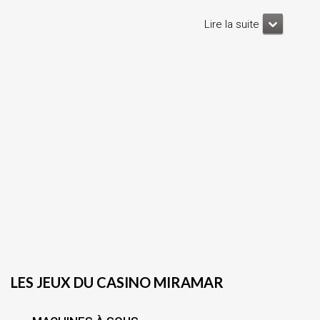
Lire la suite
LES JEUX DU CASINO MIRAMAR