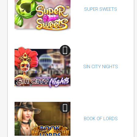
SUPER SWEETS
SIN CITY NIGHTS
BOOK OF LORDS