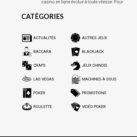
casino en ligne évolue à toute vitesse. Pour
le…
CATÉGORIES
ACTUALITÉS
AUTRES JEUX
BACCARA
BLACKJACK
CRAPS
JEUX CHINOIS
LAS VEGAS
MACHINES À SOUS
POKER
PROMOTIONS
ROULETTE
VIDÉO POKER