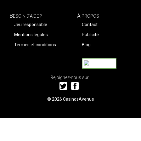
B
À
ESOIN D'AIDE ?
PROPOS
Jeu responsable
Contact
Mentions légales
Publicité
Termes et conditions
Blog
Rejoignez-nous sur :
© 2026
CasinosAvenue