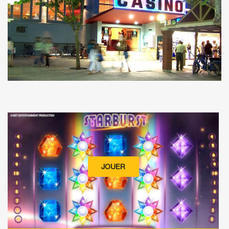
JOUER