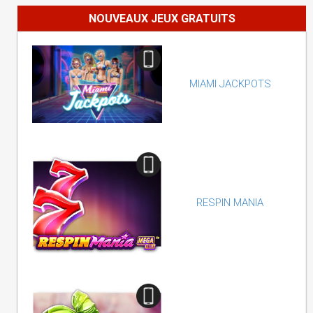
NOUVEAUX JEUX GRATUITS
MIAMI JACKPOTS
RESPIN MANIA