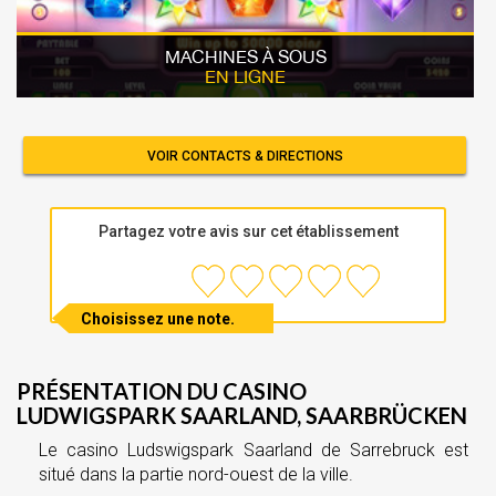
MACHINES À SOUS
EN LIGNE
VOIR CONTACTS & DIRECTIONS
Partagez votre avis sur cet établissement
Choisissez une note.
PRÉSENTATION DU CASINO
LUDWIGSPARK SAARLAND, SAARBRÜCKEN
Le casino Ludswigspark Saarland de Sarrebruck est
situé dans la partie nord-ouest de la ville.