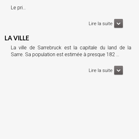
Le pri…
Lire la suite
LA VILLE
La ville de Sarrebruck est la capitale du land de la
Sarre. Sa population est estimée à presque 182 …
Lire la suite