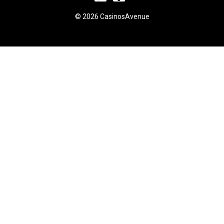
© 2026
CasinosAvenue