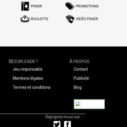
POKER
PROMOTIONS
ROULETTE
VIDÉO POKER
B
À
ESOIN D'AIDE ?
PROPOS
Jeu responsable
Contact
Mentions légales
Publicité
Termes et conditions
Blog
Rejoignez-nous sur :