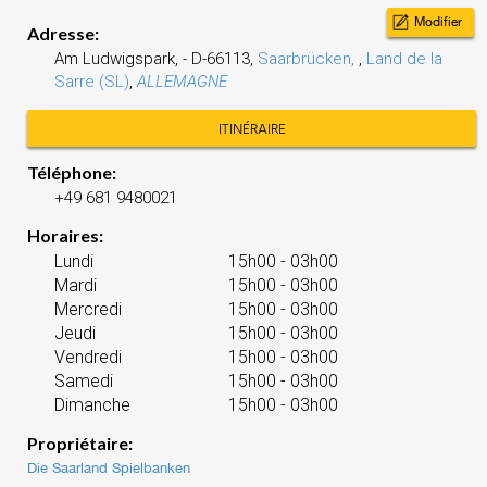
Modifier
Adresse:
Am Ludwigspark,
-
D-66113,
Saarbrücken,
,
Land de la
Sarre (SL)
,
ALLEMAGNE
ITINÉRAIRE
Téléphone:
+49 681 9480021
Horaires:
Lundi
15h00 - 03h00
Mardi
15h00 - 03h00
Mercredi
15h00 - 03h00
Jeudi
15h00 - 03h00
Vendredi
15h00 - 03h00
Samedi
15h00 - 03h00
Dimanche
15h00 - 03h00
Propriétaire:
Die Saarland Spielbanken