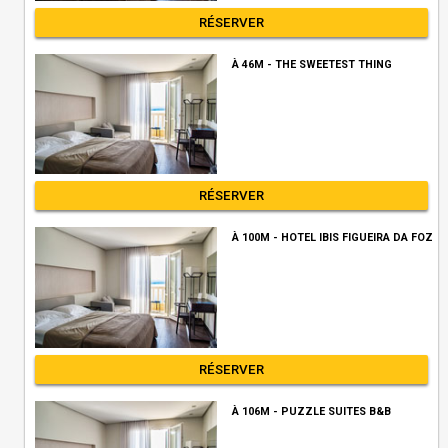
RÉSERVER
À 46M - THE SWEETEST THING
RÉSERVER
À 100M - HOTEL IBIS FIGUEIRA DA FOZ
RÉSERVER
À 106M - PUZZLE SUITES B&B