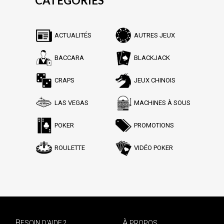
CATÉGORIES
ACTUALITÉS
AUTRES JEUX
BACCARA
BLACKJACK
CRAPS
JEUX CHINOIS
LAS VEGAS
MACHINES À SOUS
POKER
PROMOTIONS
ROULETTE
VIDÉO POKER
B
À
ESOIN D'AIDE ?
PROPOS