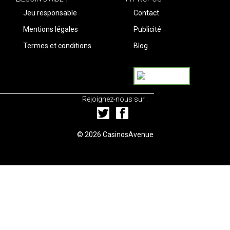
Jeu responsable
Contact
Mentions légales
Publicité
Termes et conditions
Blog
Rejoignez-nous sur :
© 2026
CasinosAvenue