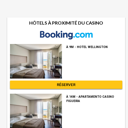
HÔTELS À PROXIMITÉ DU CASINO
À 9M - HOTEL WELLINGTON
RÉSERVER
À 14M - APARTAMENTO CASINO
FIGUEIRA