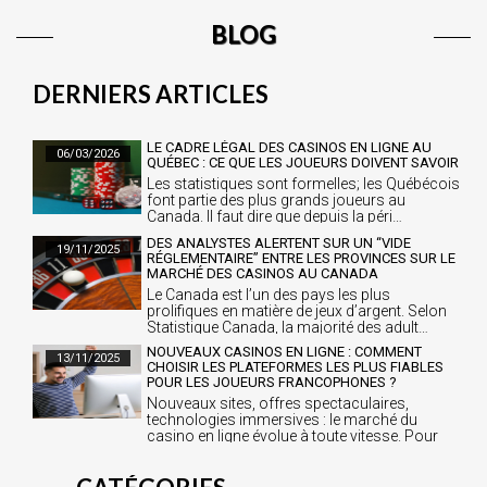
BLOG
DERNIERS ARTICLES
LE CADRE LÉGAL DES CASINOS EN LIGNE AU
06/03/2026
QUÉBEC : CE QUE LES JOUEURS DOIVENT SAVOIR
Les statistiques sont formelles; les Québécois
font partie des plus grands joueurs au
Canada. Il faut dire que depuis la péri…
DES ANALYSTES ALERTENT SUR UN “VIDE
19/11/2025
RÉGLEMENTAIRE” ENTRE LES PROVINCES SUR LE
MARCHÉ DES CASINOS AU CANADA
Le Canada est l’un des pays les plus
prolifiques en matière de jeux d’argent. Selon
Statistique Canada, la majorité des adult…
NOUVEAUX CASINOS EN LIGNE : COMMENT
13/11/2025
CHOISIR LES PLATEFORMES LES PLUS FIABLES
POUR LES JOUEURS FRANCOPHONES ?
Nouveaux sites, offres spectaculaires,
technologies immersives : le marché du
casino en ligne évolue à toute vitesse. Pour
le…