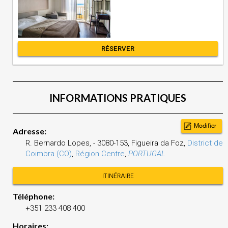
RÉSERVER
INFORMATIONS PRATIQUES
Modifier
Adresse:
R. Bernardo Lopes,
-
3080-153,
Figueira da Foz,
District de
Coimbra (CO)
,
Région Centre
,
PORTUGAL
ITINÉRAIRE
Téléphone:
+351 233 408 400
Horaires: