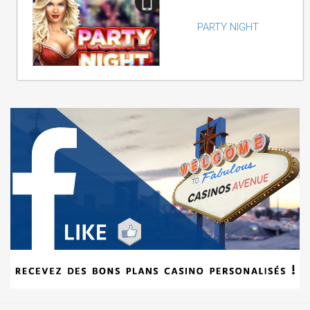
PARTY NIGHT