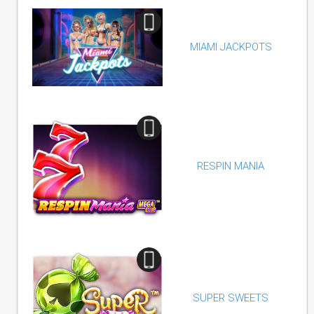
MIAMI JACKPOTS
RESPIN MANIA
SUPER SWEETS