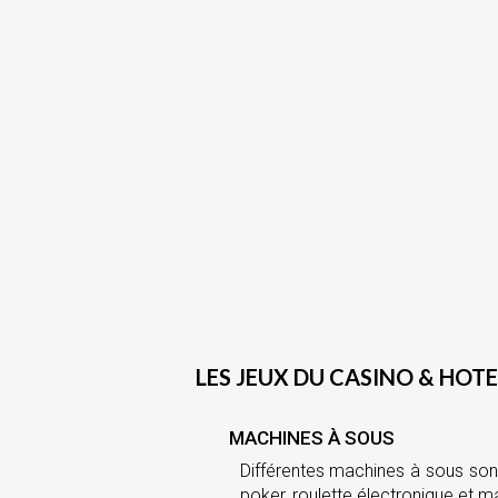
LES JEUX DU CASINO & HOT
MACHINES À SOUS
Différentes machines à sous sont
poker, roulette électronique et m