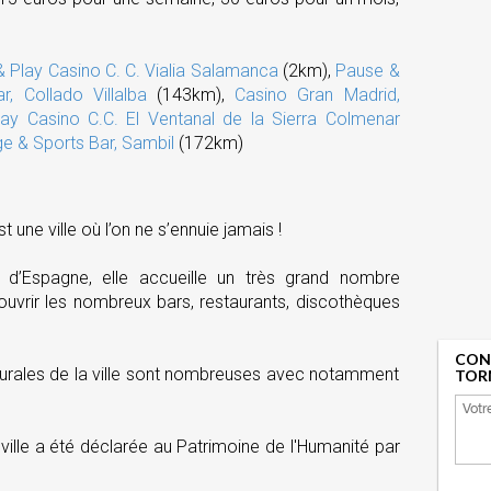
 Play Casino C. C. Vialia Salamanca
(2km),
Pause &
 Collado Villalba
(143km),
Casino Gran Madrid,
ay Casino C.C. El Ventanal de la Sierra Colmenar
 & Sports Bar, Sambil
(172km)
ne ville où l’on ne s’ennuie jamais !
é d’Espagne, elle accueille un très grand nombre
ouvrir les nombreux bars, restaurants, discothèques
CONT
cturales de la ville sont nombreuses avec notamment
TOR
lle a été déclarée au Patrimoine de l'Humanité par