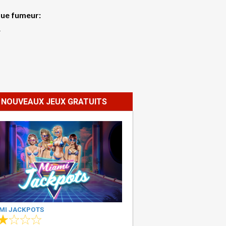
que fumeur:
.
NOUVEAUX JEUX GRATUITS
MI JACKPOTS