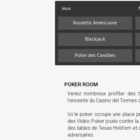
Jeux
Roulette Américaine
Blackjack
Poker des Caraïbes
POKER ROOM
Venez nombreux profiter des t
l'enceinte du Casino del Tormes
Ici le poker occupe une place p
des Vidéo Poker joués contre la 
des tables de Texas Hold'em et d
adversaires.