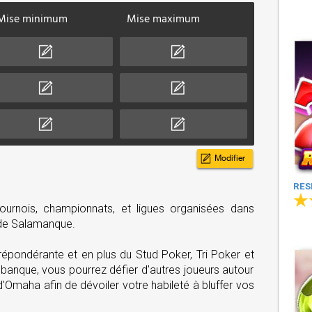
Mise minimum
Mise maximum
Modifier
RES
ournois, championnats, et ligues organisées dans
 de Salamanque.
répondérante et en plus du Stud Poker, Tri Poker et
banque, vous pourrez défier d'autres joueurs autour
'Omaha afin de dévoiler votre habileté à bluffer vos