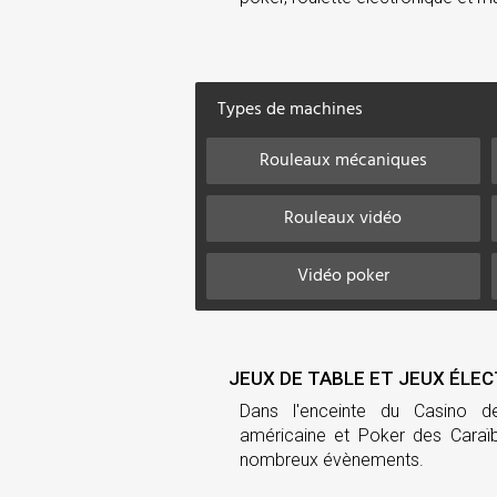
Types de machines
Rouleaux mécaniques
Rouleaux vidéo
Vidéo poker
JEUX DE TABLE ET JEUX ÉLE
Dans l'enceinte du Casino d
américaine et Poker des Caraï
nombreux évènements.