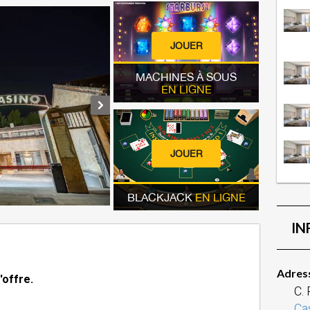
JOUER
MACHINES À SOUS
EN LIGNE
JOUER
BLACKJACK
EN LIGNE
IN
Adres
'offre.
C. 
Cas