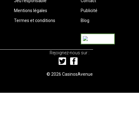
Jeu responsable
Contact
Mentions légales
Publicité
Termes et conditions
Blog
Rejoignez-nous sur :
© 2026
CasinosAvenue