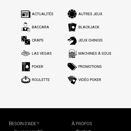
ACTUALITÉS
AUTRES JEUX
BACCARA
BLACKJACK
CRAPS
JEUX CHINOIS
LAS VEGAS
MACHINES À SOUS
POKER
PROMOTIONS
ROULETTE
VIDÉO POKER
B
À
ESOIN D'AIDE ?
PROPOS