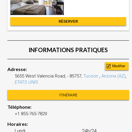
RÉSERVER
INFORMATIONS PRATIQUES
Modifier
Adresse:
5655 West Valencia Road,
-
85757,
Tucson
,
Arizona (AZ)
,
ETATS UNIS
ITINÉRAIRE
Téléphone:
+1 855-765-7829
Horaires:
Lundi
24h/24