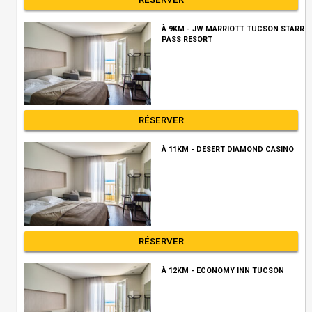
À 9KM - JW MARRIOTT TUCSON STARR
PASS RESORT
RÉSERVER
À 11KM - DESERT DIAMOND CASINO
RÉSERVER
À 12KM - ECONOMY INN TUCSON