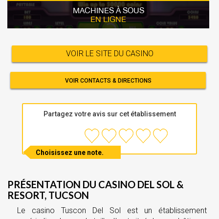
MACHINES À SOUS
EN LIGNE
VOIR LE SITE DU CASINO
VOIR CONTACTS & DIRECTIONS
Partagez votre avis sur cet établissement
Choisissez une note.
PRÉSENTATION DU CASINO DEL SOL &
RESORT, TUCSON
Le casino Tuscon Del Sol est un établissement