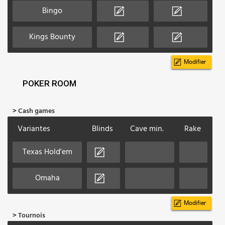
Bingo
Kings Bounty
Modifier
POKER ROOM
> Cash games
Variantes
Blinds
Cave min.
Rake
Texas Hold'em
Omaha
Modifier
> Tournois