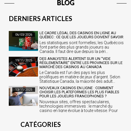
BLOG
DERNIERS ARTICLES
LE CADRE LÉGAL DES CASINOS EN LIGNE AU
06/03/2026
QUÉBEC : CE QUE LES JOUEURS DOIVENT SAVOIR
Les statistiques sont formelles; les Québécois
font partie des plus grands joueurs au
Canada. Il faut dire que depuis la péri…
DES ANALYSTES ALERTENT SUR UN “VIDE
19/11/2025
RÉGLEMENTAIRE” ENTRE LES PROVINCES SUR LE
MARCHÉ DES CASINOS AU CANADA
Le Canada est l’un des pays les plus
prolifiques en matière de jeux d’argent. Selon
Statistique Canada, la majorité des adult…
NOUVEAUX CASINOS EN LIGNE : COMMENT
13/11/2025
CHOISIR LES PLATEFORMES LES PLUS FIABLES
POUR LES JOUEURS FRANCOPHONES ?
Nouveaux sites, offres spectaculaires,
technologies immersives : le marché du
casino en ligne évolue à toute vitesse. Pour
le…
CATÉGORIES