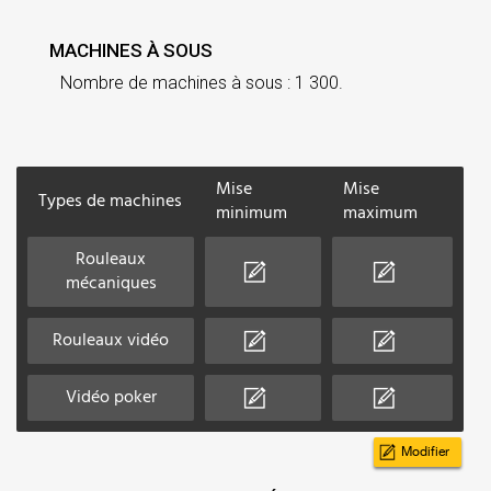
MACHINES À SOUS
Nombre de machines à sous : 1 300.
Mise
Mise
Types de machines
minimum
maximum
Rouleaux
mécaniques
Rouleaux vidéo
Vidéo poker
Modifier