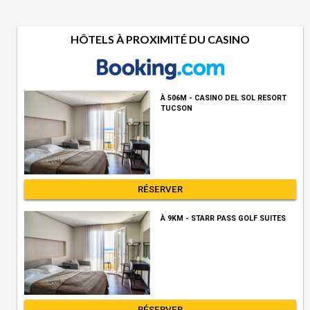
HÔTELS À PROXIMITÉ DU CASINO
À 506M - CASINO DEL SOL RESORT
TUCSON
RÉSERVER
À 9KM - STARR PASS GOLF SUITES
RÉSERVER