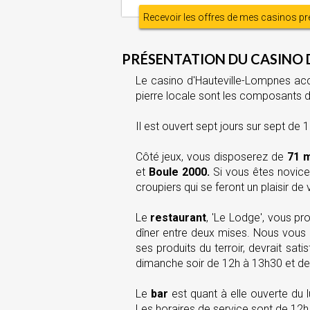
Recevoir les offres de mes casinos pr
PRÉSENTATION DU CASINO 
Le casino d'Hauteville-Lompnes accu
pierre locale sont les composants d
Il est ouvert sept jours sur sept de 
Côté jeux, vous disposerez de
71 
et
Boule 2000.
Si vous êtes novices
croupiers qui se feront un plaisir de v
Le
restaurant
, 'Le Lodge', vous p
dîner entre deux mises. Nous vous 
ses produits du terroir, devrait sati
dimanche soir de 12h à 13h30 et de
Le
bar
est quant à elle ouverte du 
Les horaires de service sont de 12h