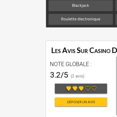
Blackjack
Roulette électronique
Les Avis Sur Casino 
NOTE GLOBALE :
3.2/5
(2 avis)
DÉPOSER UN AVIS