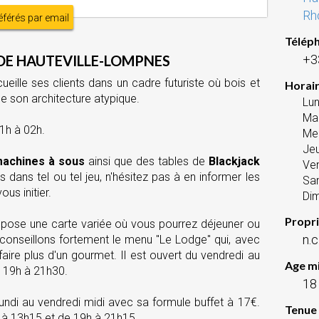
Rh
éférés par email
Télép
DE HAUTEVILLE-LOMPNES
+3
eille ses clients dans un cadre futuriste où bois et
Horair
e son architecture atypique.
Lun
Mar
11h à 02h.
Mer
Jeu
machines à sous
ainsi que des tables de
Blackjack
Ven
 dans tel ou tel jeu, n'hésitez pas à en informer les
Sa
ous initier.
Di
Propri
ropose une carte variée où vous pourrez déjeuner ou
n.c
conseillons fortement le menu "Le Lodge" qui, avec
sfaire plus d'un gourmet. Il est ouvert du vendredi au
Age m
 19h à 21h30.
18
lundi au vendredi midi avec sa formule buffet à 17€.
Tenue 
 à 13h15 et de 19h à 21h15.