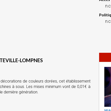
n.c
Politi
n.c
UTEVILLE-LOMPNES
 décorations de couleurs dorées, cet établissement
achines à sous. Les mises minimum vont de 0,01€ à
 dernière génération.
MIA