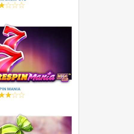
PIN MANIA