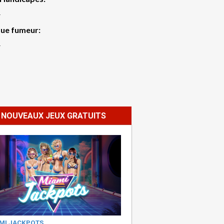
.
que fumeur:
.
NOUVEAUX JEUX GRATUITS
MI JACKPOTS