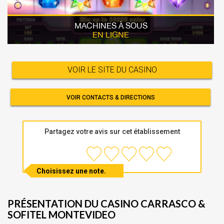
MACHINES À SOUS
EN LIGNE
VOIR LE SITE DU CASINO
VOIR CONTACTS & DIRECTIONS
Partagez votre avis sur cet établissement
Choisissez une note.
PRÉSENTATION DU CASINO CARRASCO &
SOFITEL MONTEVIDEO