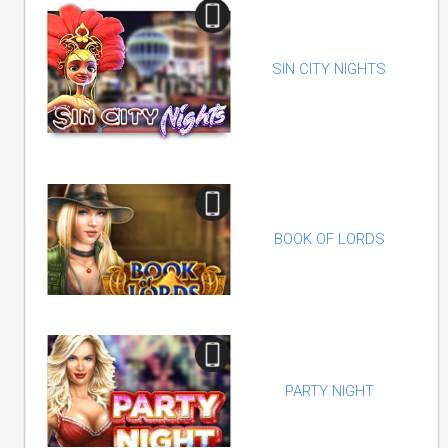
SIN CITY NIGHTS
BOOK OF LORDS
PARTY NIGHT