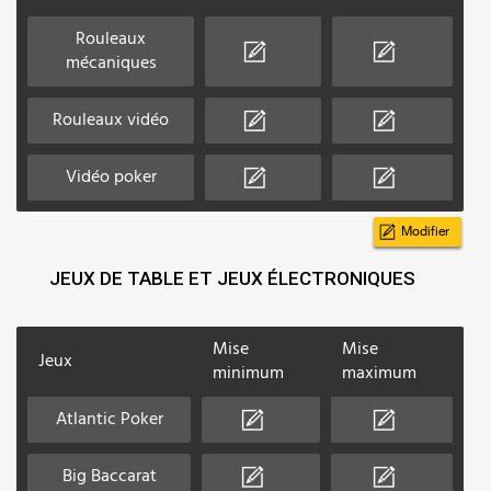
Rouleaux
mécaniques
Rouleaux vidéo
Vidéo poker
Modifier
JEUX DE TABLE ET JEUX ÉLECTRONIQUES
Mise
Mise
Jeux
minimum
maximum
Atlantic Poker
Big Baccarat