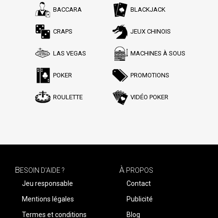
BACCARA
BLACKJACK
CRAPS
JEUX CHINOIS
LAS VEGAS
MACHINES À SOUS
POKER
PROMOTIONS
ROULETTE
VIDÉO POKER
B
À
ESOIN D'AIDE ?
PROPOS
Jeu responsable
Contact
Mentions légales
Publicité
Termes et conditions
Blog