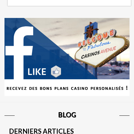
BLOG
DERNIERS ARTICLES