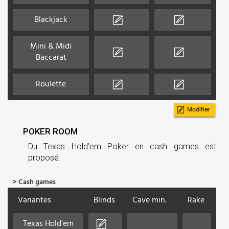
Blackjack
Mini & Midi
Baccarat
Roulette
Modifier
POKER ROOM
Du Texas Hold'em Poker en cash games est
proposé.
> Cash games
Variantes
Blinds
Cave min.
Rake
Texas Hold'em