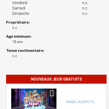
Vendredi
n.c.
Samedi
n.c.
Dimanche
n.c.
Propriétaire:
n.c.
Age minimum:
18 ans
Tenue vestimentaire:
n.c.
NOUVEAUX JEUX GRATUITS
MIAMI JACKPOTS