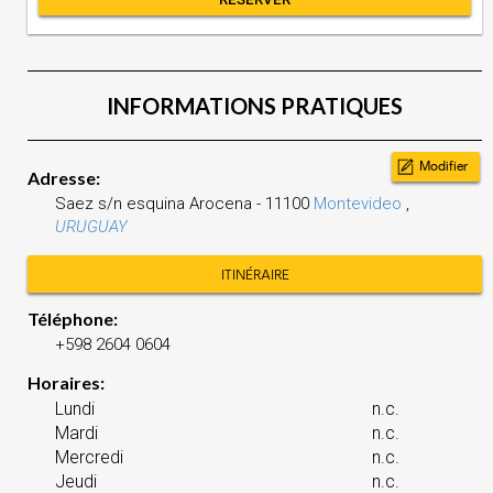
INFORMATIONS PRATIQUES
Modifier
Adresse:
Saez s/n esquina Arocena
-
11100
Montevideo
,
URUGUAY
ITINÉRAIRE
Téléphone:
+598 2604 0604
Horaires:
Lundi
n.c.
Mardi
n.c.
Mercredi
n.c.
Jeudi
n.c.