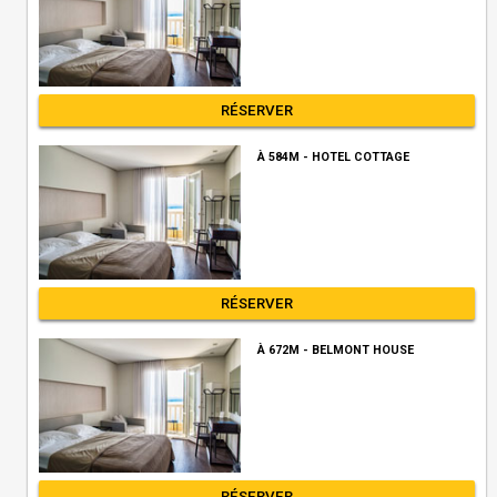
RÉSERVER
À 584M - HOTEL COTTAGE
RÉSERVER
À 672M - BELMONT HOUSE
RÉSERVER