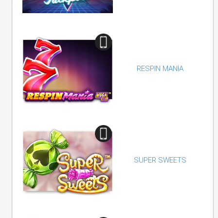
RESPIN MANIA
SUPER SWEETS