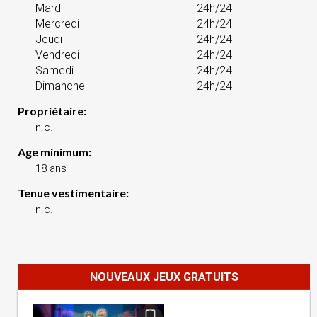
Mardi
24h/24
Mercredi
24h/24
Jeudi
24h/24
Vendredi
24h/24
Samedi
24h/24
Dimanche
24h/24
Propriétaire:
n.c.
Age minimum:
18 ans
Tenue vestimentaire:
n.c.
NOUVEAUX JEUX GRATUITS