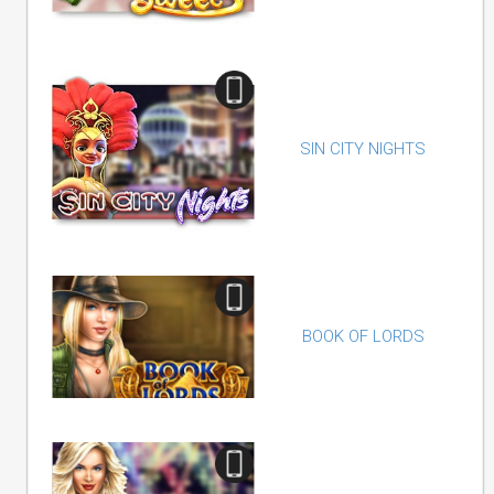
SIN CITY NIGHTS
BOOK OF LORDS