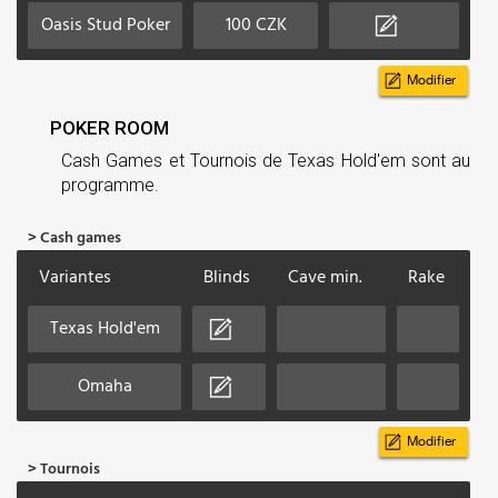
Oasis Stud Poker
100 CZK
Modifier
POKER ROOM
Cash Games et Tournois de Texas Hold'em sont au
programme.
> Cash games
Variantes
Blinds
Cave min.
Rake
Texas Hold'em
Omaha
Modifier
> Tournois