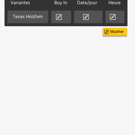
Variantes
Buy In
Date/jour
Heure
Texas Hold'em
Modifier