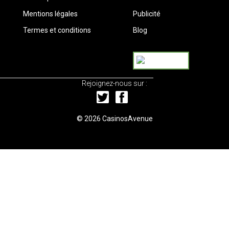
Mentions légales
Publicité
Termes et conditions
Blog
Rejoignez-nous sur :
© 2026
CasinosAvenue