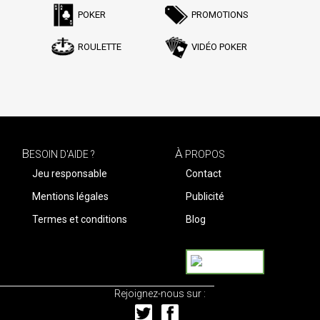
POKER
PROMOTIONS
ROULETTE
VIDÉO POKER
B
À
ESOIN D'AIDE ?
PROPOS
Jeu responsable
Contact
Mentions légales
Publicité
Termes et conditions
Blog
Rejoignez-nous sur :