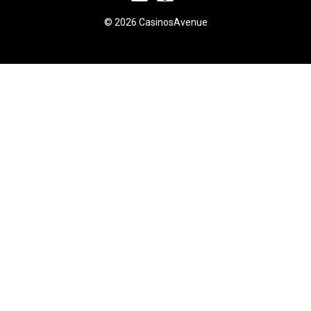
© 2026
CasinosAvenue