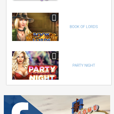
BOOK OF LORDS
PARTY NIGHT