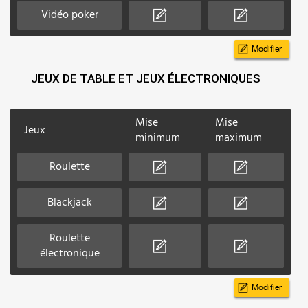
Vidéo poker
Modifier
JEUX DE TABLE ET JEUX ÉLECTRONIQUES
Mise
Mise
Jeux
minimum
maximum
Roulette
Blackjack
Roulette
électronique
Modifier