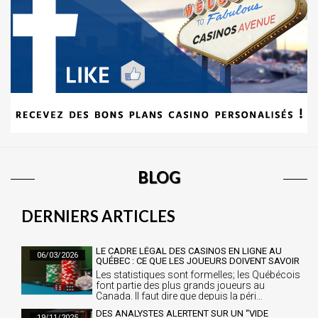
BLOG
DERNIERS ARTICLES
LE CADRE LÉGAL DES CASINOS EN LIGNE AU
06/03/2026
QUÉBEC : CE QUE LES JOUEURS DOIVENT SAVOIR
Les statistiques sont formelles; les Québécois
font partie des plus grands joueurs au
Canada. Il faut dire que depuis la péri…
DES ANALYSTES ALERTENT SUR UN “VIDE
19/11/2025