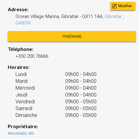
Modifier
Adresse:
Ocean Village Marina, Gibraltar
-
GX11 1AA,
Gibraltar
,
GABON
ITINÉRAIRE
Téléphone:
+350 200 76666
Horaires:
Lundi
09h00 - 04h00
Mardi
09h00 - 04h00
Mercredi
09h00 - 04h00
Jeudi
09h00 - 04h00
Vendredi
09h00 - 05h00
Samedi
09h00 - 05h00
Dimanche
09h00 - 05h00
Propriétaire:
Novomatic AG