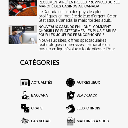
RÉGLEMENTAIRE” ENTRE LES PROVINCES SUR LE
MARCHÉ DES CASINOS AU CANADA
Le Canada est l’un des pays les plus
prolifiques en matière de jeux d’argent. Selon
Statistique Canada, la majorité des adult…
NOUVEAUX CASINOS EN LIGNE : COMMENT
13/11/2025
CHOISIR LES PLATEFORMES LES PLUS FIABLES
POUR LES JOUEURS FRANCOPHONES ?
Nouveaux sites, offres spectaculaires,
technologies immersives : le marché du
casino en ligne évolue à toute vitesse. Pour
le…
CATÉGORIES
ACTUALITÉS
AUTRES JEUX
BACCARA
BLACKJACK
CRAPS
JEUX CHINOIS
LAS VEGAS
MACHINES À SOUS