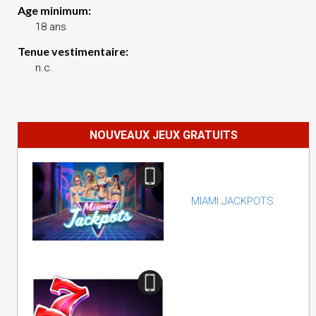
Age minimum:
18 ans
Tenue vestimentaire:
n.c.
NOUVEAUX JEUX GRATUITS
MIAMI JACKPOTS