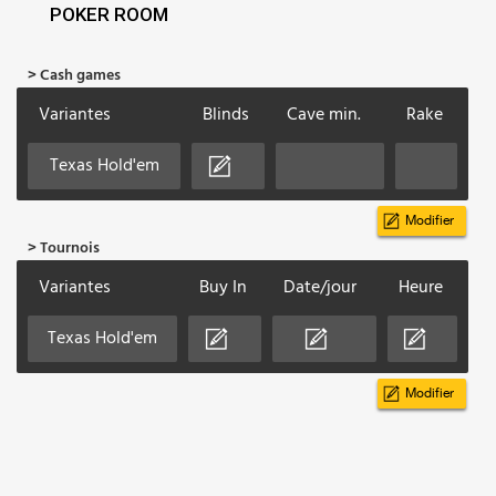
POKER ROOM
> Cash games
Variantes
Blinds
Cave min.
Rake
Texas Hold'em
Modifier
> Tournois
Variantes
Buy In
Date/jour
Heure
Texas Hold'em
Modifier