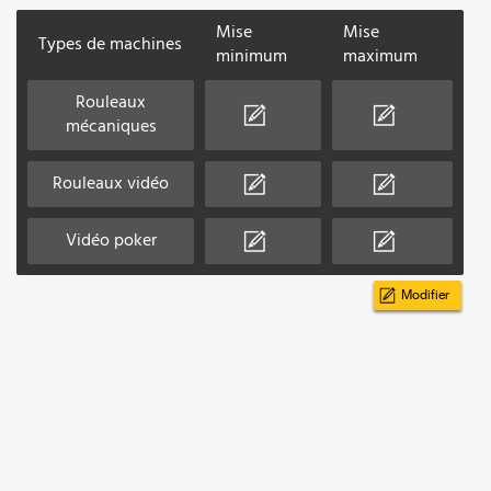
Mise
Mise
Types de machines
minimum
maximum
Rouleaux
mécaniques
Rouleaux vidéo
Vidéo poker
Modifier