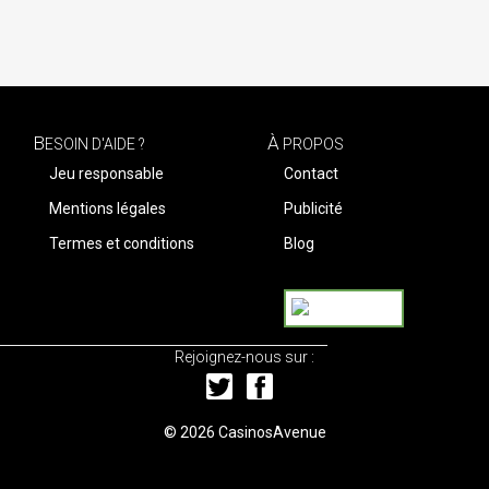
B
À
ESOIN D'AIDE ?
PROPOS
Jeu responsable
Contact
Mentions légales
Publicité
Termes et conditions
Blog
Rejoignez-nous sur :
© 2026
CasinosAvenue