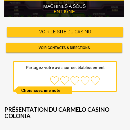
MACHINES À SOUS
EN LIGNE
VOIR LE SITE DU CASINO
VOIR CONTACTS & DIRECTIONS
Partagez votre avis sur cet établissement
Choisissez une note.
PRÉSENTATION DU CARMELO CASINO
COLONIA