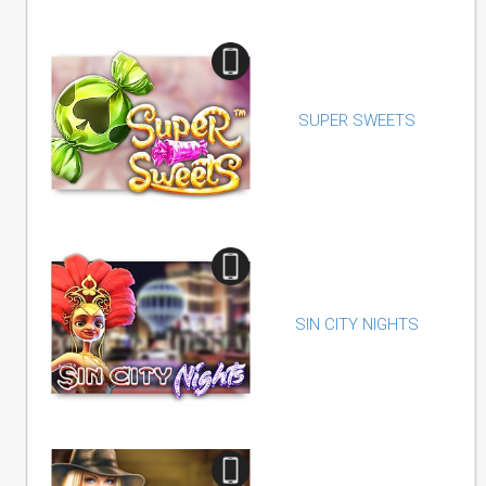
SUPER SWEETS
SIN CITY NIGHTS