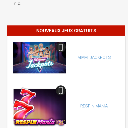
n.c.
NOUVEAUX JEUX GRATUITS
MIAMI JACKPOTS
RESPIN MANIA