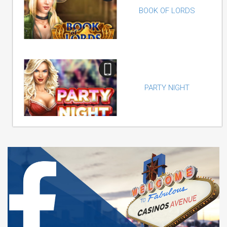
BOOK OF LORDS
PARTY NIGHT