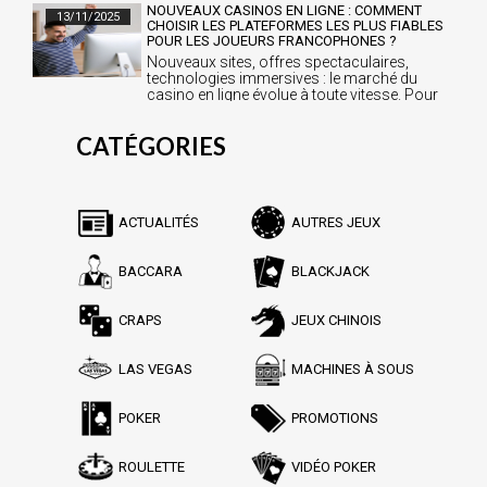
NOUVEAUX CASINOS EN LIGNE : COMMENT
13/11/2025
CHOISIR LES PLATEFORMES LES PLUS FIABLES
POUR LES JOUEURS FRANCOPHONES ?
Nouveaux sites, offres spectaculaires,
technologies immersives : le marché du
casino en ligne évolue à toute vitesse. Pour
le…
CATÉGORIES
ACTUALITÉS
AUTRES JEUX
BACCARA
BLACKJACK
CRAPS
JEUX CHINOIS
LAS VEGAS
MACHINES À SOUS
POKER
PROMOTIONS
ROULETTE
VIDÉO POKER