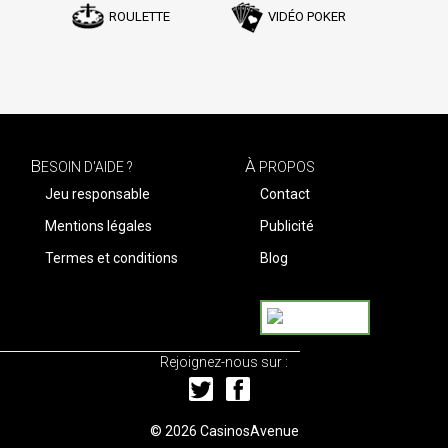
ROULETTE
VIDÉO POKER
B
À
ESOIN D'AIDE ?
PROPOS
Jeu responsable
Contact
Mentions légales
Publicité
Termes et conditions
Blog
Rejoignez-nous sur :
© 2026
CasinosAvenue