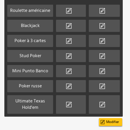
Roulette américaine
Blackjack
Poker à 3 cartes
Stud Poker
Mini Punto Banco
Poker russe
Ultimate Texas
Hold'em
Modifier