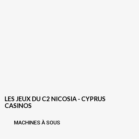
LES JEUX DU C2 NICOSIA - CYPRUS
CASINOS
MACHINES À SOUS