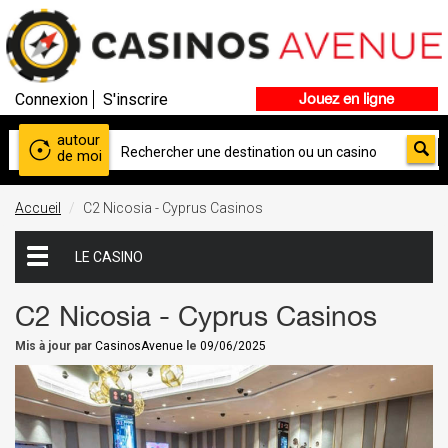
Connexion
S'inscrire
Jouez en ligne
autour
de moi
Accueil
C2 Nicosia - Cyprus Casinos
LE CASINO
C2 Nicosia - Cyprus Casinos
Mis à jour par
CasinosAvenue
le
09/06/2025