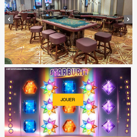
JOUER