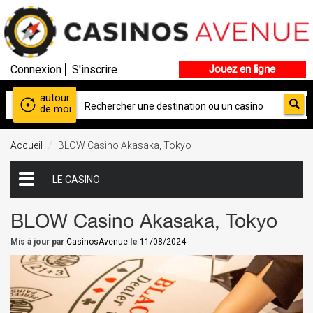
Connexion
S'inscrire
Jouez en ligne
autour
de moi
Accueil
BLOW Casino Akasaka, Tokyo
LE CASINO
BLOW Casino Akasaka, Tokyo
Mis à jour par
CasinosAvenue
le
11/08/2024