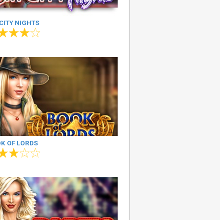
 CITY NIGHTS
K OF LORDS