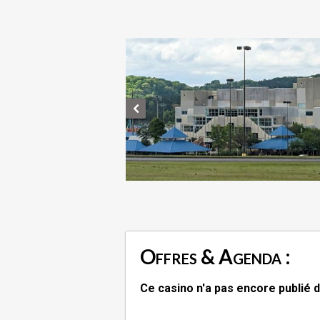
Offres & Agenda :
Ce casino n'a pas encore publié d