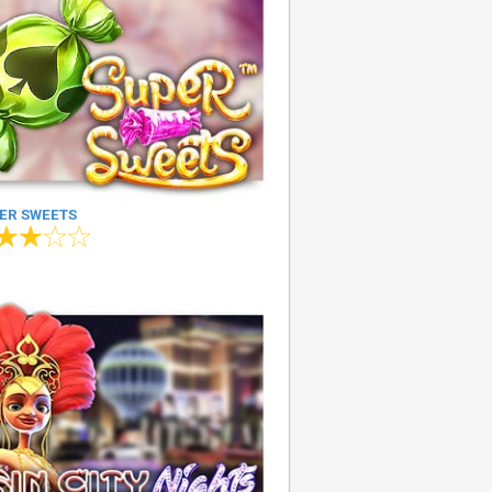
ER SWEETS