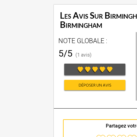
Les Avis Sur Birming
Birmingham
NOTE GLOBALE :
5/5
(1 avis)
DÉPOSER UN AVIS
Partagez votr