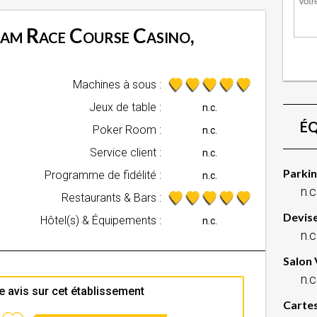
ham Race Course Casino,
Machines à sous :
Jeux de table :
n.c.
ÉQ
Poker Room :
n.c.
Service client :
n.c.
Parkin
Programme de fidélité :
n.c.
n.c
Restaurants & Bars :
Devise
Hôtel(s) & Équipements :
n.c.
n.c
Salon 
n.c
e avis sur cet établissement
Cartes