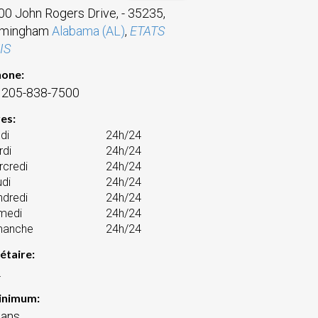
00 John Rogers Drive,
-
35235,
rmingham
Alabama (AL)
,
ETATS
IS
hone:
 205-838-7500
es:
di
24h/24
di
24h/24
credi
24h/24
di
24h/24
dredi
24h/24
medi
24h/24
manche
24h/24
étaire:
.
inimum:
 ans