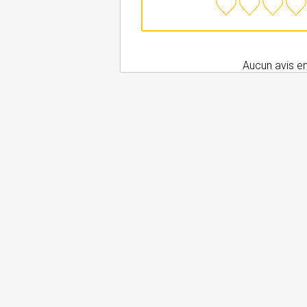
Aucun avis en