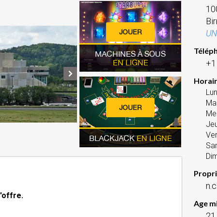
10
Bi
JOUER
UN
Télép
MACHINES À SOUS
EN LIGNE
+1
Horair
Lun
Mar
JOUER
Mer
Jeu
Ven
BLACKJACK
EN LIGNE
Sa
Di
Propri
n.c
'offre.
Age m
21