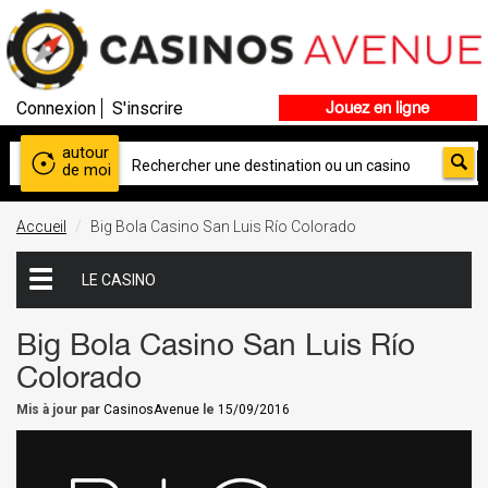
Connexion
S'inscrire
Jouez en ligne
autour
de moi
Accueil
Big Bola Casino San Luis Río Colorado
LE CASINO
Big Bola Casino San Luis Río
Colorado
Mis à jour par
CasinosAvenue
le
15/09/2016