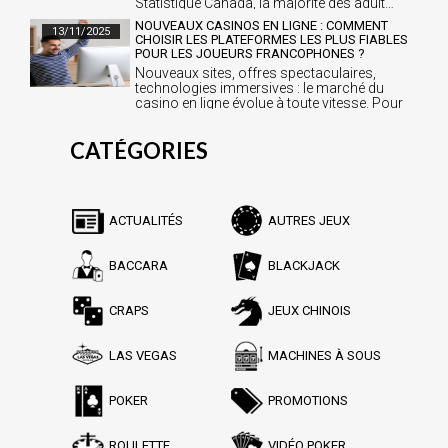
Statistique Canada, la majorité des adult…
NOUVEAUX CASINOS EN LIGNE : COMMENT
13/11/2025
CHOISIR LES PLATEFORMES LES PLUS FIABLES
POUR LES JOUEURS FRANCOPHONES ?
Nouveaux sites, offres spectaculaires,
technologies immersives : le marché du
casino en ligne évolue à toute vitesse. Pour
le…
CATÉGORIES
ACTUALITÉS
AUTRES JEUX
BACCARA
BLACKJACK
CRAPS
JEUX CHINOIS
LAS VEGAS
MACHINES À SOUS
POKER
PROMOTIONS
ROULETTE
VIDÉO POKER