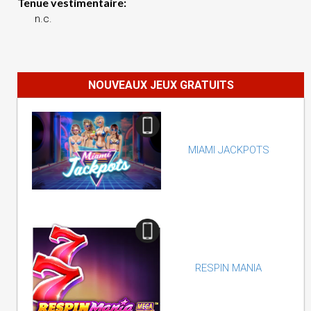
Tenue vestimentaire:
n.c.
NOUVEAUX JEUX GRATUITS
MIAMI JACKPOTS
RESPIN MANIA