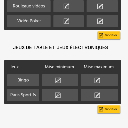
Rouleaux vidéos
Vidéo Poker
Modifier
JEUX DE TABLE ET JEUX ÉLECTRONIQUES
Jeux
Mise minimum
Mise maximum
Bingo
Paris Sportifs
Modifier