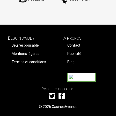
B
À
ESOIN D'AIDE ?
PROPOS
Jeu responsable
Contact
Mentions légales
Publicité
Termes et conditions
Blog
Rejoignez-nous sur :
© 2026
CasinosAvenue