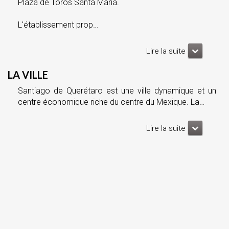
Plaza de Toros Santa Maria.
L'établissement prop…
Lire la suite
LA VILLE
Santiago de Querétaro est une ville dynamique et un
centre économique riche du centre du Mexique. La…
Lire la suite