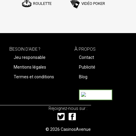
ROULETTE
VIDÉO POKER
B
À
ESOIN D'AIDE ?
PROPOS
Jeu responsable
Contact
Mentions légales
Publicité
Termes et conditions
Blog
Rejoignez-nous sur :
© 2026
CasinosAvenue