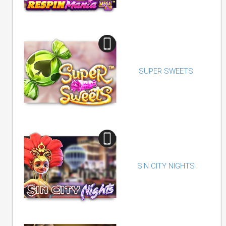
SUPER SWEETS
SIN CITY NIGHTS