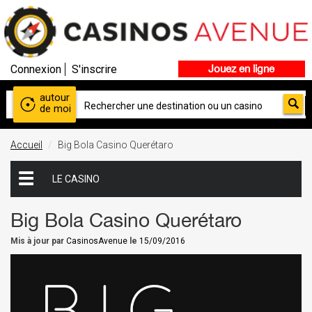
Connexion
S'inscrire
Jouez en ligne
autour
de moi
Accueil
Big Bola Casino Querétaro
LE CASINO
Big Bola Casino Querétaro
Mis à jour par
CasinosAvenue
le
15/09/2016