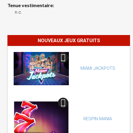
Tenue vestimentaire:
n.c.
NOUVEAUX JEUX GRATUITS
MIAMI JACKPOTS
RESPIN MANIA