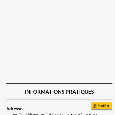
INFORMATIONS PRATIQUES
Modifier
Adresse:
Av. Constituyentes 176ª
-
-
Santiago de Querétaro