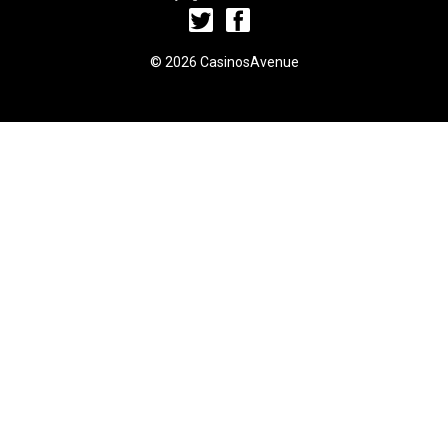
© 2026
CasinosAvenue