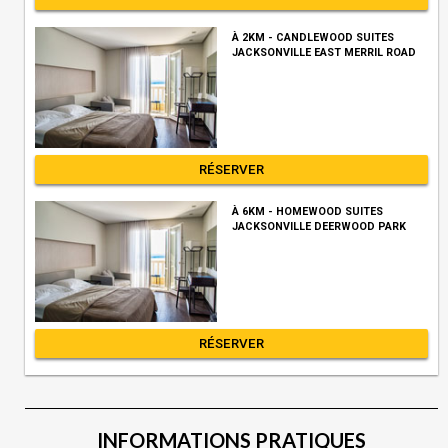
À 2KM - CANDLEWOOD SUITES
JACKSONVILLE EAST MERRIL ROAD
RÉSERVER
À 6KM - HOMEWOOD SUITES
JACKSONVILLE DEERWOOD PARK
RÉSERVER
INFORMATIONS PRATIQUES