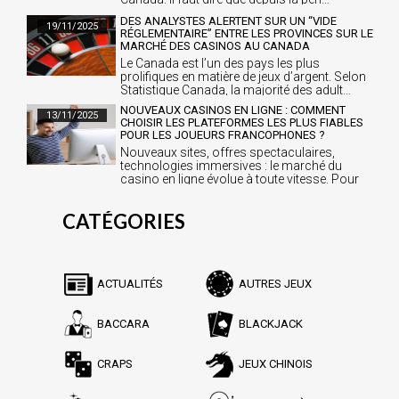
DES ANALYSTES ALERTENT SUR UN “VIDE
19/11/2025
RÉGLEMENTAIRE” ENTRE LES PROVINCES SUR LE
MARCHÉ DES CASINOS AU CANADA
Le Canada est l’un des pays les plus
prolifiques en matière de jeux d’argent. Selon
Statistique Canada, la majorité des adult…
NOUVEAUX CASINOS EN LIGNE : COMMENT
13/11/2025
CHOISIR LES PLATEFORMES LES PLUS FIABLES
POUR LES JOUEURS FRANCOPHONES ?
Nouveaux sites, offres spectaculaires,
technologies immersives : le marché du
casino en ligne évolue à toute vitesse. Pour
le…
CATÉGORIES
ACTUALITÉS
AUTRES JEUX
BACCARA
BLACKJACK
CRAPS
JEUX CHINOIS