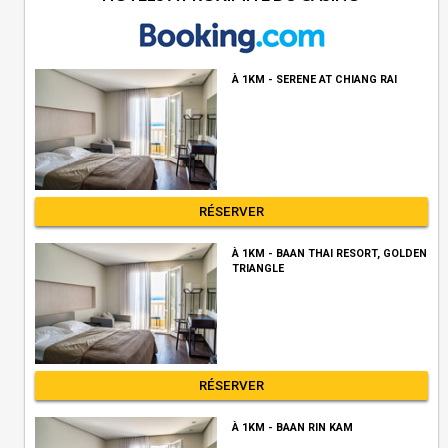
À 1KM - SERENE AT CHIANG RAI
RÉSERVER
À 1KM - BAAN THAI RESORT, GOLDEN
TRIANGLE
RÉSERVER
À 1KM - BAAN RIN KAM