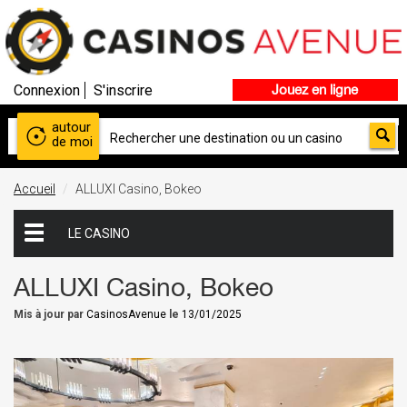
Connexion
S'inscrire
Jouez en ligne
autour
de moi
Accueil
ALLUXI Casino, Bokeo
LE CASINO
ALLUXI Casino, Bokeo
Mis à jour par
CasinosAvenue
le
13/01/2025