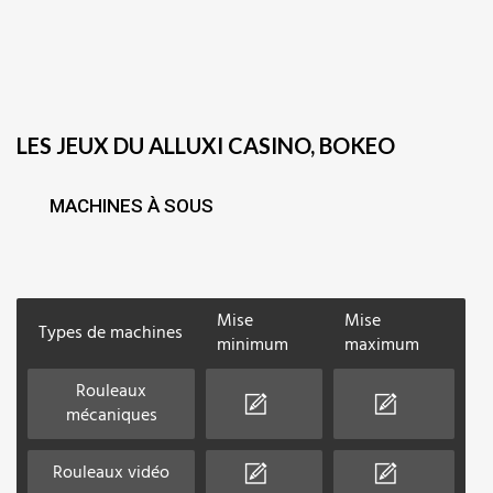
LES JEUX DU ALLUXI CASINO, BOKEO
MACHINES À SOUS
Mise
Mise
Types de machines
minimum
maximum
Rouleaux
mécaniques
Rouleaux vidéo