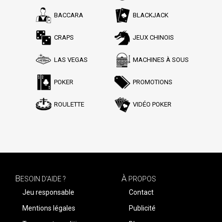
BACCARA
BLACKJACK
CRAPS
JEUX CHINOIS
LAS VEGAS
MACHINES À SOUS
POKER
PROMOTIONS
ROULETTE
VIDÉO POKER
B
À
ESOIN D'AIDE ?
PROPOS
Jeu responsable
Contact
Mentions légales
Publicité