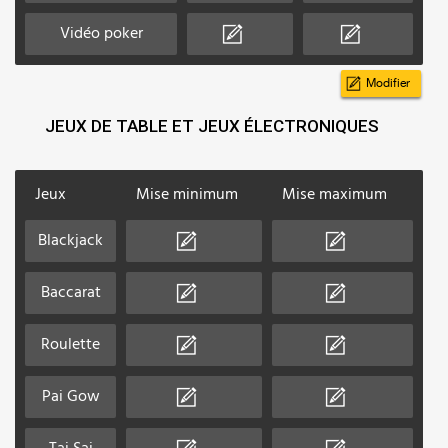
Vidéo poker
Modifier
JEUX DE TABLE ET JEUX ÉLECTRONIQUES
Jeux
Mise minimum
Mise maximum
Blackjack
Baccarat
Roulette
Pai Gow