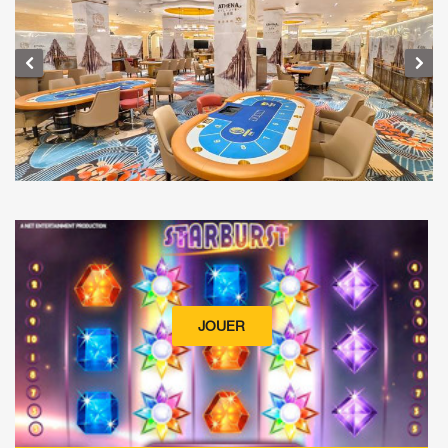
JOUER