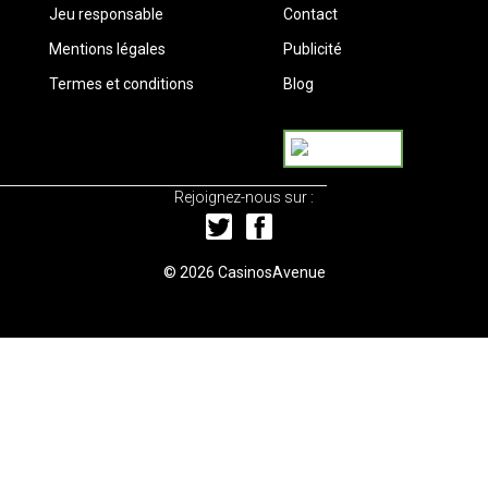
Jeu responsable
Contact
Mentions légales
Publicité
Termes et conditions
Blog
Rejoignez-nous sur :
© 2026
CasinosAvenue