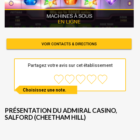
MACHINES À SOUS
EN LIGNE
VOIR CONTACTS & DIRECTIONS
Partagez votre avis sur cet établissement
Choisissez une note.
PRÉSENTATION DU ADMIRAL CASINO,
SALFORD (CHEETHAM HILL)