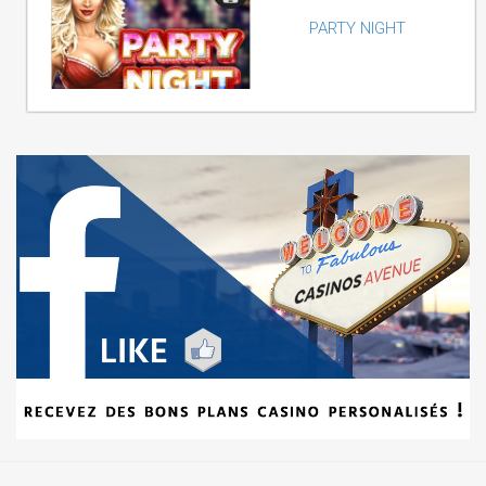
PARTY NIGHT