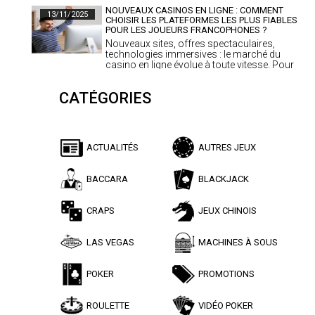
adult…
NOUVEAUX CASINOS EN LIGNE : COMMENT
13/11/2025
CHOISIR LES PLATEFORMES LES PLUS FIABLES
POUR LES JOUEURS FRANCOPHONES ?
Nouveaux sites, offres spectaculaires,
technologies immersives : le marché du
casino en ligne évolue à toute vitesse. Pour
le…
CATÉGORIES
ACTUALITÉS
AUTRES JEUX
BACCARA
BLACKJACK
CRAPS
JEUX CHINOIS
LAS VEGAS
MACHINES À SOUS
POKER
PROMOTIONS
ROULETTE
VIDÉO POKER