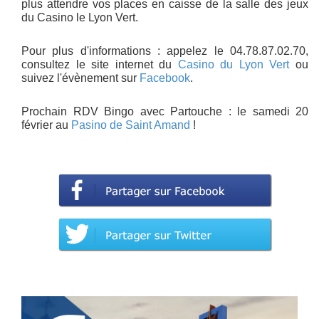
plus attendre vos places en caisse de la salle des jeux
du Casino le Lyon Vert.
Pour plus d'informations : appelez le 04.78.87.02.70,
consultez le site internet du
Casino du Lyon Vert
ou
suivez l'évènement sur
Facebook
.
Prochain RDV Bingo avec Partouche : le samedi 20
février au
Pasino de Saint Amand
!