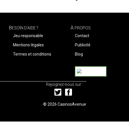
B
À
ESOIN D'AIDE ?
PROPOS
Jeu responsable
Contact
Mentions légales
Publicité
Termes et conditions
Blog
Rejoignez-nous sur :
© 2026
CasinosAvenue