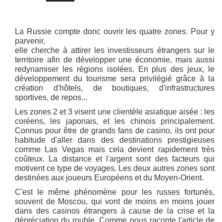
La Russie compte donc ouvrir les quatre zones. Pour y
parvenir,
elle cherche à attirer les investisseurs étrangers sur le
territoire afin de développer une économie, mais aussi
redynamiser les régions isolées. En plus des jeux, le
développement du tourisme sera privilégié grâce à la
création d'hôtels, de boutiques, d'infrastructures
sportives, de repos...
Les zones 2 et 3 visent une clientèle asiatique aisée : les
coréens, les japonais, et les chinois principalement.
Connus pour être de grands fans de casino, ils ont pour
habitude d'aller dans des destinations prestigieuses
comme Las Vegas mais cela devient rapidement très
coûteux. La distance et l'argent sont des facteurs qui
motivent ce type de voyages. Les deux autres zones sont
destinées aux joueurs Européens et du Moyen-Orient.
C'est le même phénomène pour les russes fortunés,
souvent de Moscou, qui vont de moins en moins jouer
dans des casinos étrangers à cause de la crise et la
dépréciation du rouble. Comme nous raconte l'article de