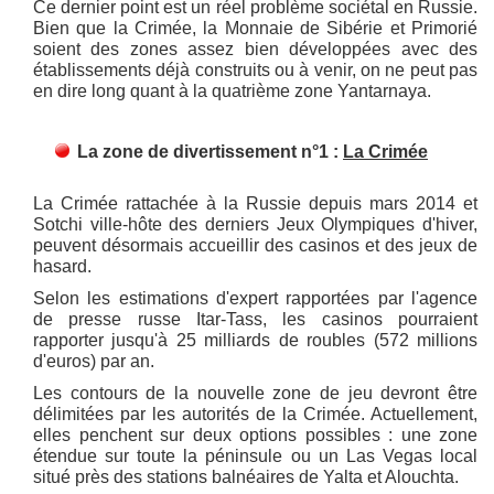
Ce dernier point est un réel problème sociétal en Russie.
Bien que la Crimée, la Monnaie de Sibérie et Primorié
soient des zones assez bien développées avec des
établissements déjà construits ou à venir, on ne peut pas
en dire long quant à la quatrième zone Yantarnaya.
La zone de divertissement n°1 :
La Crimée
La Crimée rattachée à la Russie depuis mars 2014 et
Sotchi ville-hôte des derniers Jeux Olympiques d'hiver,
peuvent désormais accueillir des casinos et des jeux de
hasard.
Selon les estimations d'expert rapportées par l'agence
de presse russe Itar-Tass, les casinos pourraient
rapporter jusqu'à 25 milliards de roubles (572 millions
d'euros) par an.
Les contours de la nouvelle zone de jeu devront être
délimitées par les autorités de la Crimée. Actuellement,
elles penchent sur deux options possibles : une zone
étendue sur toute la péninsule ou un Las Vegas local
situé près des stations balnéaires de Yalta et Alouchta.