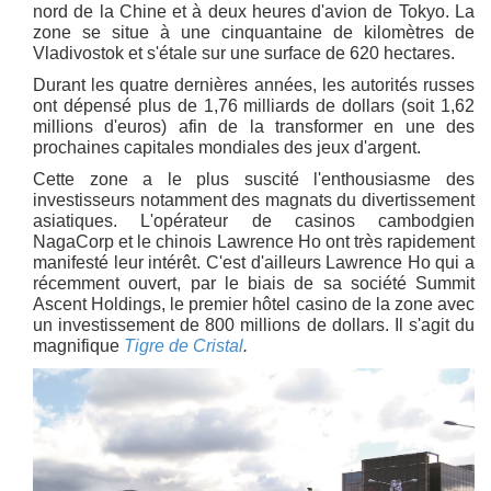
nord de la Chine et à deux heures d'avion de Tokyo. La
zone se situe à une cinquantaine de kilomètres de
Vladivostok et s'étale sur une surface de 620 hectares.
Durant les quatre dernières années, les autorités russes
ont dépensé plus de 1,76 milliards de dollars (soit 1,62
millions d'euros) afin de la transformer en une des
prochaines capitales mondiales des jeux d'argent.
Cette zone a le plus suscité l'enthousiasme des
investisseurs notamment des magnats du divertissement
asiatiques. L'opérateur de casinos cambodgien
NagaCorp et le chinois Lawrence Ho ont très rapidement
manifesté leur intérêt. C'est d'ailleurs Lawrence Ho qui a
récemment ouvert, par le biais de sa société Summit
Ascent Holdings, le premier hôtel casino de la zone avec
un investissement de 800 millions de dollars. Il s'agit du
magnifique
Tigre de Cristal
.