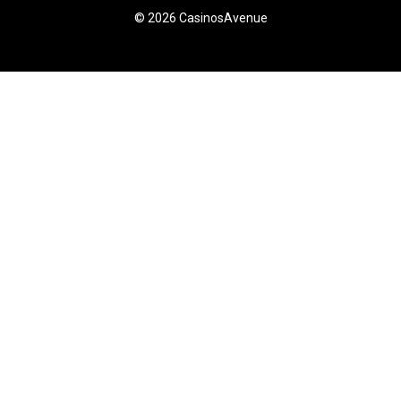
© 2026
CasinosAvenue