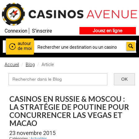
Connexion
S'inscrire
Jouez en ligne
autour
de moi
Accueil
Blog
Article
CASINOS EN RUSSIE & MOSCOU :
LA STRATÉGIE DE POUTINE POUR
CONCURRENCER LAS VEGAS ET
MACAO
23 novembre 2015
Catégories :
Actualités