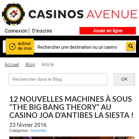
Connexion
S'inscrire
Jouez en ligne
autour
de moi
Accueil
Blog
Article
12 NOUVELLES MACHINES À SOUS
“THE BIG BANG THEORY” AU
CASINO JOA D’ANTIBES LA SIESTA !
23 février 2016
Catégories :
Actualités