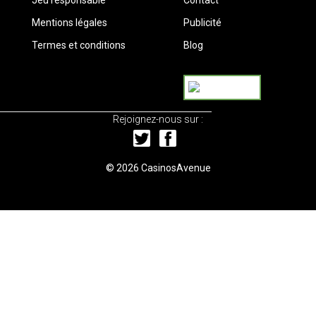
Jeu responsable
Contact
Mentions légales
Publicité
Termes et conditions
Blog
Rejoignez-nous sur :
© 2026
CasinosAvenue