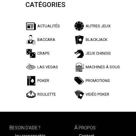
CATÉGORIES
ACTUALITÉS
AUTRES JEUX
BACCARA
BLACKJACK
CRAPS
JEUX CHINOIS
LAS VEGAS
MACHINES À SOUS
POKER
PROMOTIONS
ROULETTE
VIDÉO POKER
B
À
ESOIN D'AIDE ?
PROPOS