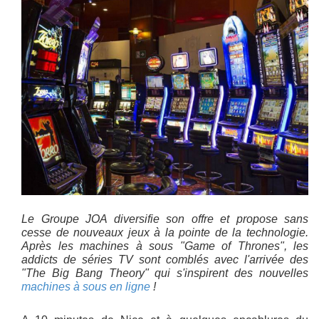
Le Groupe JOA diversifie son offre et propose sans
cesse de nouveaux jeux à la pointe de la technologie.
Après les machines à sous "Game of Thrones", les
addicts de séries TV sont comblés avec l'arrivée des
"The Big Bang Theory" qui s'inspirent des nouvelles
machines à sous en ligne
!