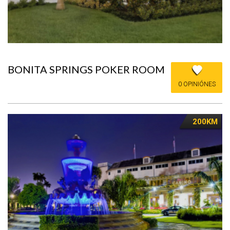
BONITA SPRINGS POKER ROOM
0 OPINIÓNES
200KM