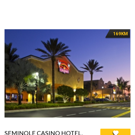
169KM
SEMINOLE CASINO HOTEL,