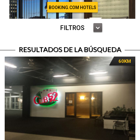
BOOKING.COM HOTELS
FILTROS
RESULTADOS DE LA BÚSQUEDA
60KM