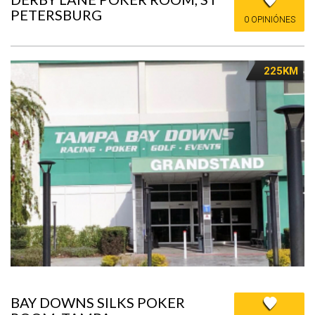
PETERSBURG
0 OPINIÓNES
225KM
BAY DOWNS SILKS POKER