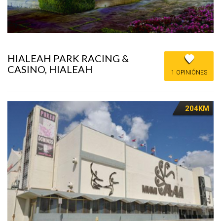
HIALEAH PARK RACING &
CASINO, HIALEAH
1 OPINIÓNES
204KM