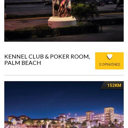
KENNEL CLUB & POKER ROOM,
PALM BEACH
0 OPINIÓNES
152KM