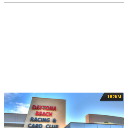
182KM