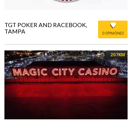
TGT POKER AND RACEBOOK,
TAMPA
0 OPINIÓNES
207KM