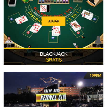
JUGAR
BLACKJACK
GRATIS
109KM