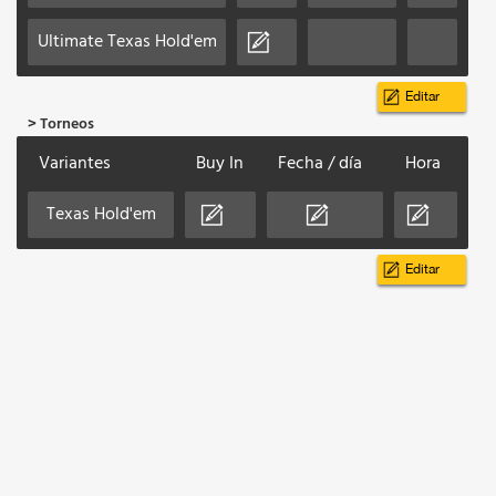
Ultimate Texas Hold'em
Editar
> Torneos
Variantes
Buy In
Fecha / día
Hora
Texas Hold'em
Editar