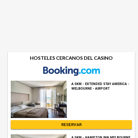
HOSTELES CERCANOS DEL CASINO
A 5KM - EXTENDED STAY AMERICA -
MELBOURNE - AIRPORT
RESERVAR
A 5KM - HAMPTON INN MELBOURNE