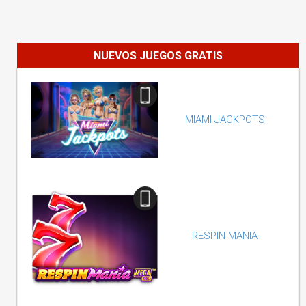
NUEVOS JUEGOS GRATIS
MIAMI JACKPOTS
RESPIN MANIA