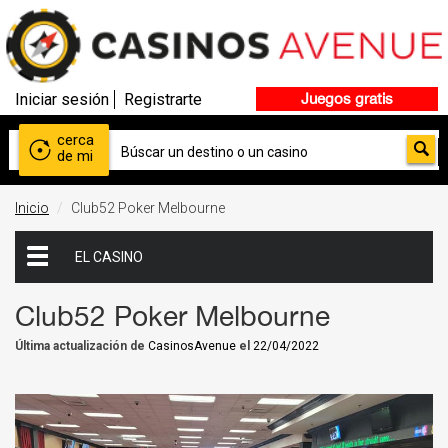
Iniciar sesión
Registrarte
Juegos gratis
cerca
de mi
Inicio
Club52 Poker Melbourne
EL CASINO
Club52 Poker Melbourne
Última actualización de
CasinosAvenue
el
22/04/2022